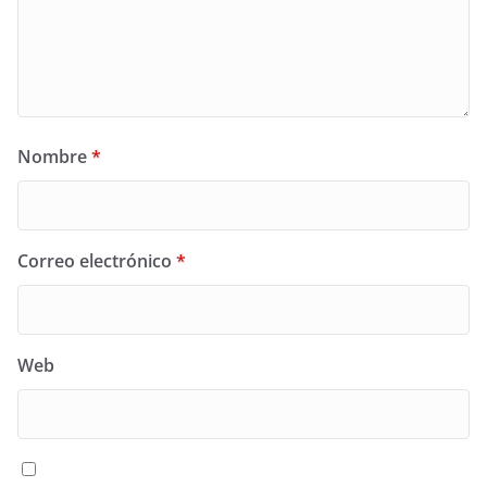
Nombre
*
Correo electrónico
*
Web