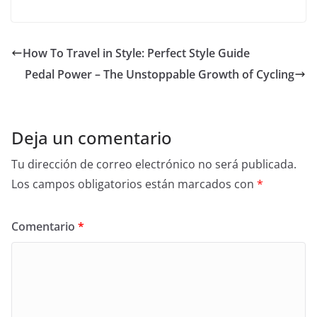
How To Travel in Style: Perfect Style Guide
Pedal Power – The Unstoppable Growth of Cycling
Deja un comentario
Tu dirección de correo electrónico no será publicada.
Los campos obligatorios están marcados con
*
Comentario
*