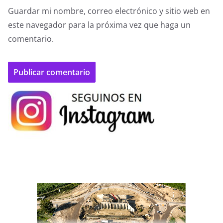
Guardar mi nombre, correo electrónico y sitio web en
este navegador para la próxima vez que haga un
comentario.