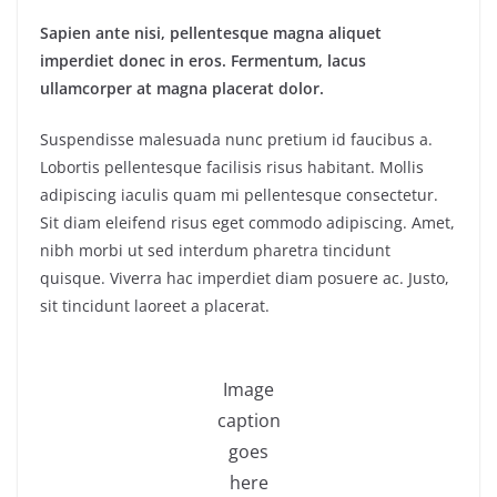
Sapien ante nisi, pellentesque magna aliquet
imperdiet donec in eros. Fermentum, lacus
ullamcorper at magna placerat dolor.
Suspendisse malesuada nunc pretium id faucibus a.
Lobortis pellentesque facilisis risus habitant. Mollis
adipiscing iaculis quam mi pellentesque consectetur.
Sit diam eleifend risus eget commodo adipiscing. Amet,
nibh morbi ut sed interdum pharetra tincidunt
quisque. Viverra hac imperdiet diam posuere ac. Justo,
sit tincidunt laoreet a placerat.
Image
caption
goes
here