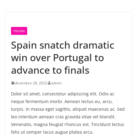
PRUEBA
Spain snatch dramatic
win over Portugal to
advance to finals
diciembre 28, 2022
admin
Dolor sit amet, consectetur adipiscing elit. Odio ac
neque fermentum morbi. Aenean lectus eu, arcu,
turpis. In massa eget sagittis, aliquet maecenas ac. Sed
leo interdum aenean cras gravida vitae vel blandit.
Venenatis, magna feugiat rhoncus est. Tincidunt lectus
felis ut semper lacus augue platea arcu.