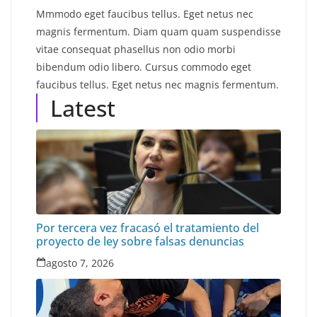
Mmmodo eget faucibus tellus. Eget netus nec
magnis fermentum. Diam quam quam suspendisse
vitae consequat phasellus non odio morbi
bibendum odio libero. Cursus commodo eget
faucibus tellus. Eget netus nec magnis fermentum.
Latest
Por tercera vez fracasó el tratamiento del
proyecto de ley sobre falsas denuncias
agosto 7, 2026