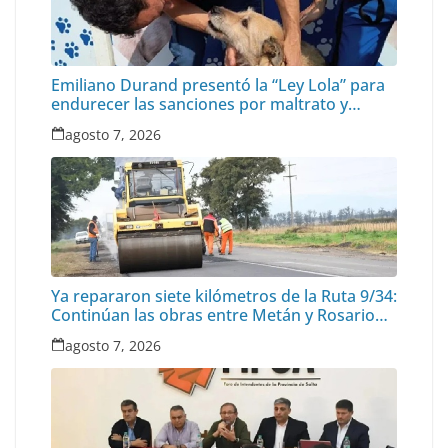
Emiliano Durand presentó la “Ley Lola” para
endurecer las sanciones por maltrato y
abandono animal
agosto 7, 2026
Ya repararon siete kilómetros de la Ruta 9/34:
Continúan las obras entre Metán y Rosario
de la Frontera
agosto 7, 2026