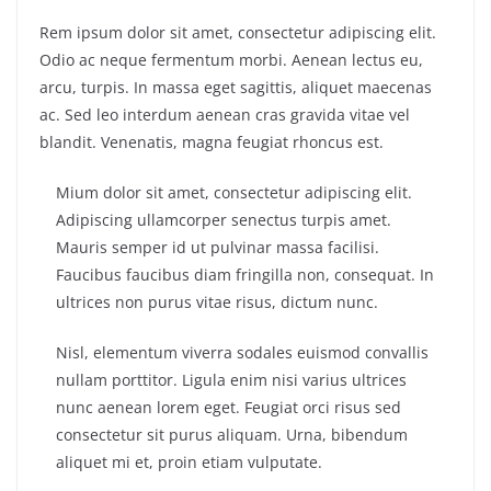
Rem ipsum dolor sit amet, consectetur adipiscing elit.
Odio ac neque fermentum morbi. Aenean lectus eu,
arcu, turpis. In massa eget sagittis, aliquet maecenas
ac. Sed leo interdum aenean cras gravida vitae vel
blandit. Venenatis, magna feugiat rhoncus est.
Mium dolor sit amet, consectetur adipiscing elit.
Adipiscing ullamcorper senectus turpis amet.
Mauris semper id ut pulvinar massa facilisi.
Faucibus faucibus diam fringilla non, consequat. In
ultrices non purus vitae risus, dictum nunc.
Nisl, elementum viverra sodales euismod convallis
nullam porttitor. Ligula enim nisi varius ultrices
nunc aenean lorem eget. Feugiat orci risus sed
consectetur sit purus aliquam. Urna, bibendum
aliquet mi et, proin etiam vulputate.