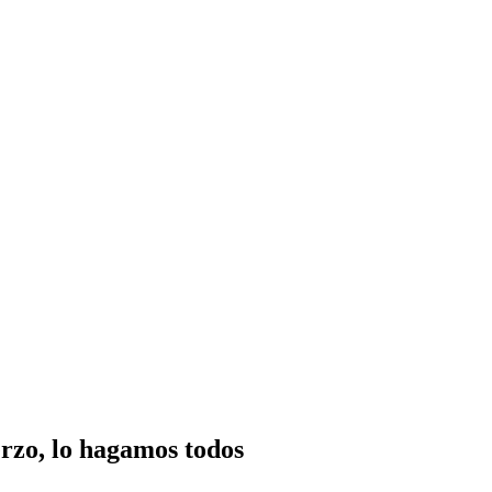
rzo, lo hagamos todos