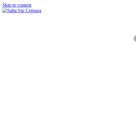
Skip to content