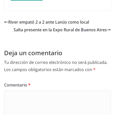
River empató 2 a 2 ante Lanús como local
Salta presente en la Expo Rural de Buenos Aires
Deja un comentario
Tu dirección de correo electrónico no será publicada.
Los campos obligatorios están marcados con
*
Comentario
*