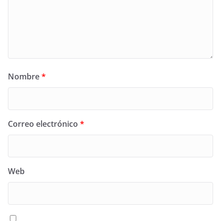
Nombre
*
Correo electrónico
*
Web