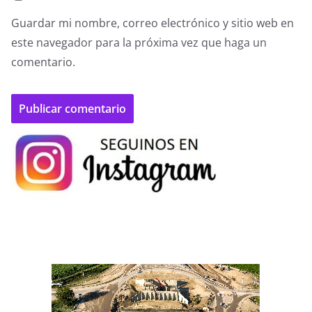
Guardar mi nombre, correo electrónico y sitio web en
este navegador para la próxima vez que haga un
comentario.