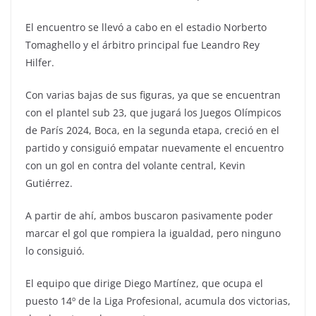
El encuentro se llevó a cabo en el estadio Norberto
Tomaghello y el árbitro principal fue Leandro Rey
Hilfer.
Con varias bajas de sus figuras, ya que se encuentran
con el plantel sub 23, que jugará los Juegos Olímpicos
de París 2024, Boca, en la segunda etapa, creció en el
partido y consiguió empatar nuevamente el encuentro
con un gol en contra del volante central, Kevin
Gutiérrez.
A partir de ahí, ambos buscaron pasivamente poder
marcar el gol que rompiera la igualdad, pero ninguno
lo consiguió.
El equipo que dirige Diego Martínez, que ocupa el
puesto 14º de la Liga Profesional, acumula dos victorias,