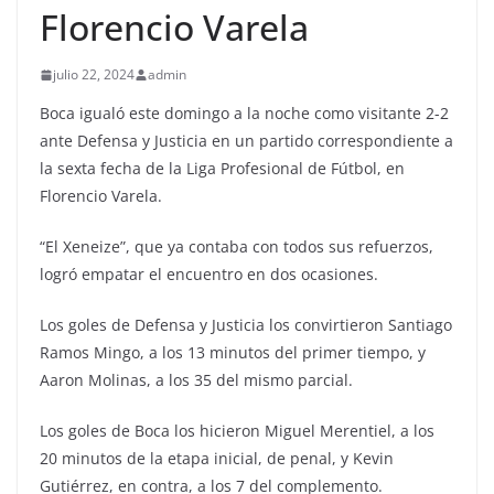
Florencio Varela
julio 22, 2024
admin
Boca igualó este domingo a la noche como visitante 2-2
ante Defensa y Justicia en un partido correspondiente a
la sexta fecha de la Liga Profesional de Fútbol, en
Florencio Varela.
“El Xeneize”, que ya contaba con todos sus refuerzos,
logró empatar el encuentro en dos ocasiones.
Los goles de Defensa y Justicia los convirtieron Santiago
Ramos Mingo, a los 13 minutos del primer tiempo, y
Aaron Molinas, a los 35 del mismo parcial.
Los goles de Boca los hicieron Miguel Merentiel, a los
20 minutos de la etapa inicial, de penal, y Kevin
Gutiérrez, en contra, a los 7 del complemento.