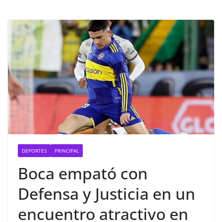
DEPORTES
PRINCIPAL
Boca empató con
Defensa y Justicia en un
encuentro atractivo en