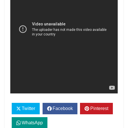
Twitter
Facebook
Pinterest
WhatsApp