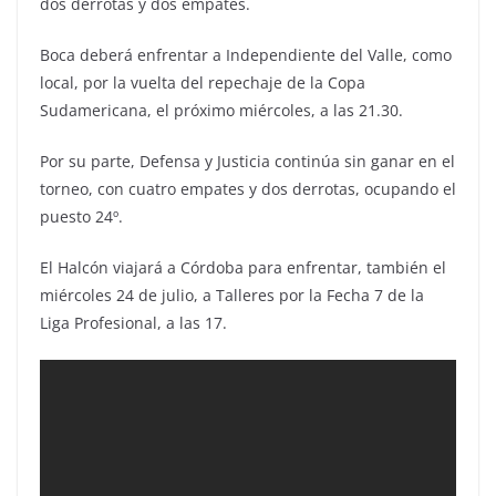
dos derrotas y dos empates.
Boca deberá enfrentar a Independiente del Valle, como
local, por la vuelta del repechaje de la Copa
Sudamericana, el próximo miércoles, a las 21.30.
Por su parte, Defensa y Justicia continúa sin ganar en el
torneo, con cuatro empates y dos derrotas, ocupando el
puesto 24º.
El Halcón viajará a Córdoba para enfrentar, también el
miércoles 24 de julio, a Talleres por la Fecha 7 de la
Liga Profesional, a las 17.