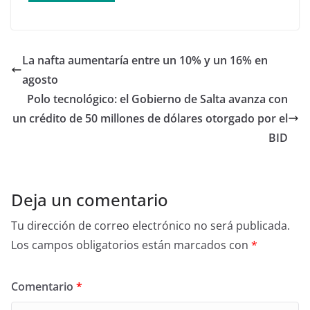
La nafta aumentaría entre un 10% y un 16% en
agosto
Polo tecnológico: el Gobierno de Salta avanza con
un crédito de 50 millones de dólares otorgado por el
BID
Deja un comentario
Tu dirección de correo electrónico no será publicada.
Los campos obligatorios están marcados con
*
Comentario
*