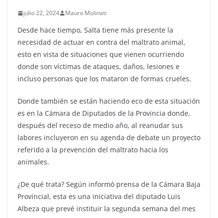
julio 22, 2024
Mauro Molinati
Desde hace tiempo, Salta tiene más presente la
necesidad de actuar en contra del maltrato animal,
esto en vista de situaciones que vienen ocurriendo
donde son víctimas de ataques, daños, lesiones e
incluso personas que los mataron de formas crueles.
Donde también se están haciendo eco de esta situación
es en la Cámara de Diputados de la Provincia donde,
después del receso de medio año, al reanudar sus
labores incluyeron en su agenda de debate un proyecto
referido a la prevención del maltrato hacia los
animales.
¿De qué trata? Según informó prensa de la Cámara Baja
Provincial, esta es una iniciativa del diputado Luis
Albeza que prevé instituir la segunda semana del mes