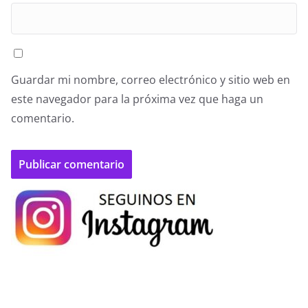
Guardar mi nombre, correo electrónico y sitio web en
este navegador para la próxima vez que haga un
comentario.