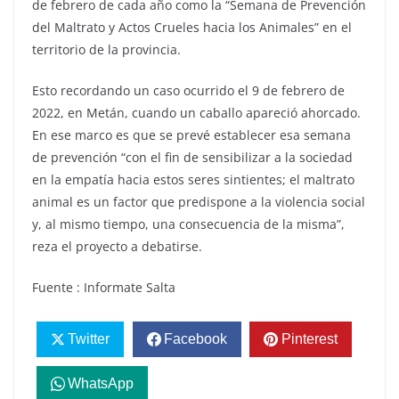
de febrero de cada año como la “Semana de Prevención
del Maltrato y Actos Crueles hacia los Animales” en el
territorio de la provincia.
Esto recordando un caso ocurrido el 9 de febrero de
2022, en Metán, cuando un caballo apareció ahorcado.
En ese marco es que se prevé establecer esa semana
de prevención “con el fin de sensibilizar a la sociedad
en la empatía hacia estos seres sintientes; el maltrato
animal es un factor que predispone a la violencia social
y, al mismo tiempo, una consecuencia de la misma”,
reza el proyecto a debatirse.
Fuente : Informate Salta
Twitter
Facebook
Pinterest
WhatsApp