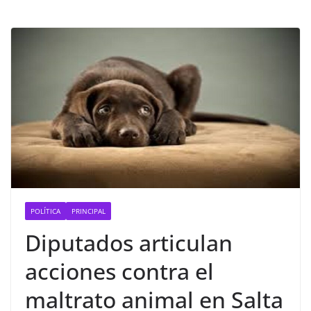
POLÍTICA
PRINCIPAL
Diputados articulan
acciones contra el
maltrato animal en Salta