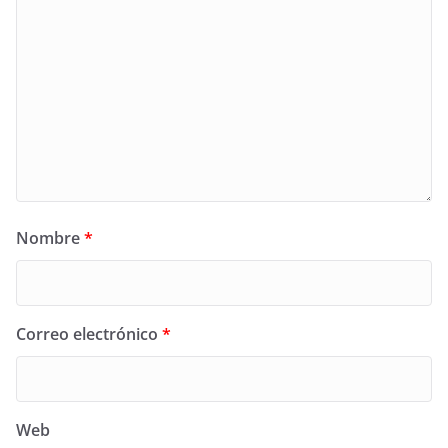
Nombre
*
Correo electrónico
*
Web