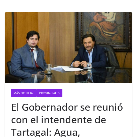
MÁS NOTICIAS
PROVINCIALES
El Gobernador se reunió
con el intendente de
Tartagal: Agua,