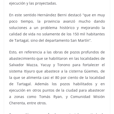
ejecución y las proyectadas.
En este sentido Hernández Berni destacó “que en muy
poco tiempo, la provincia avanzó mucho dando
soluciones a un problema histórico y mejorando la
calidad de vida no solamente de los 150 mil habitantes
de Tartagal, sino del departamento San Martín”.
Esto, en referencia a las obras de pozos profundos de
abastecimiento que se habilitaron en las localidades de
Salvador Mazza, Yacuy y Tonono para fortalecer el
sistema Itiyuro que abastece a la cisterna Güemes, de
la que se alimenta casi el 80 por ciento de la localidad
de Tartagal. Además los pozos habilitados y en
ejecución en otros puntos de la ciudad para abastecer
a zonas como Tomás Ryan, y Comunidad Misión
Cherenta, entre otros.