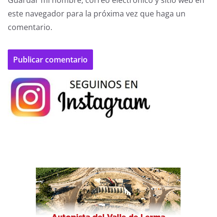
Guardar mi nombre, correo electrónico y sitio web en
este navegador para la próxima vez que haga un
comentario.