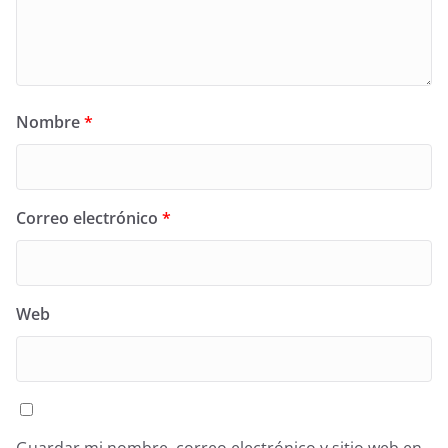
Nombre
*
Correo electrónico
*
Web