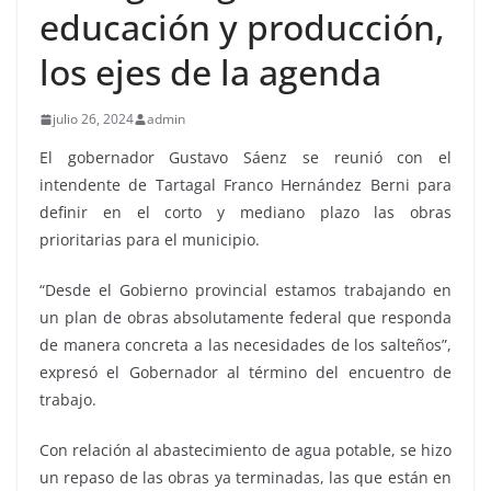
educación y producción,
los ejes de la agenda
julio 26, 2024
admin
El gobernador Gustavo Sáenz se reunió con el
intendente de Tartagal Franco Hernández Berni para
definir en el corto y mediano plazo las obras
prioritarias para el municipio.
“Desde el Gobierno provincial estamos trabajando en
un plan de obras absolutamente federal que responda
de manera concreta a las necesidades de los salteños”,
expresó el Gobernador al término del encuentro de
trabajo.
Con relación al abastecimiento de agua potable, se hizo
un repaso de las obras ya terminadas, las que están en