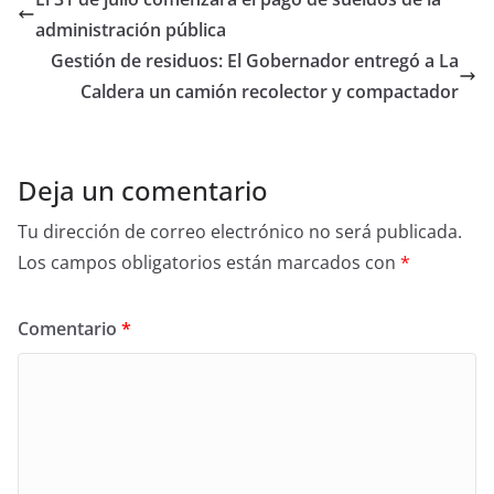
administración pública
Gestión de residuos: El Gobernador entregó a La
Caldera un camión recolector y compactador
Deja un comentario
Tu dirección de correo electrónico no será publicada.
Los campos obligatorios están marcados con
*
Comentario
*