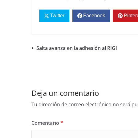
Twitter
Facebook
Pinter
Salta avanza en la adhesión al RIGI
Deja un comentario
Tu dirección de correo electrónico no será pu
Comentario
*