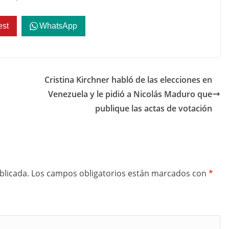
est
WhatsApp
Cristina Kirchner habló de las elecciones en
Venezuela y le pidió a Nicolás Maduro que
publique las actas de votación
blicada.
Los campos obligatorios están marcados con
*