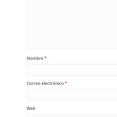
Nombre
*
Correo electrónico
*
Web