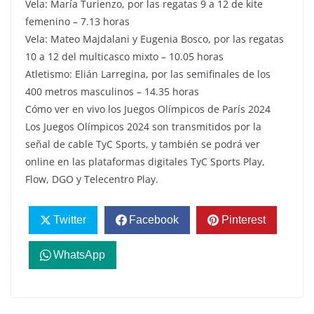
Vela: María Turienzo, por las regatas 9 a 12 de kite
femenino – 7.13 horas
Vela: Mateo Majdalani y Eugenia Bosco, por las regatas
10 a 12 del multicasco mixto – 10.05 horas
Atletismo: Elián Larregina, por las semifinales de los
400 metros masculinos – 14.35 horas
Cómo ver en vivo los Juegos Olímpicos de París 2024
Los Juegos Olímpicos 2024 son transmitidos por la
señal de cable TyC Sports, y también se podrá ver
online en las plataformas digitales TyC Sports Play,
Flow, DGO y Telecentro Play.
Twitter
Facebook
Pinterest
WhatsApp