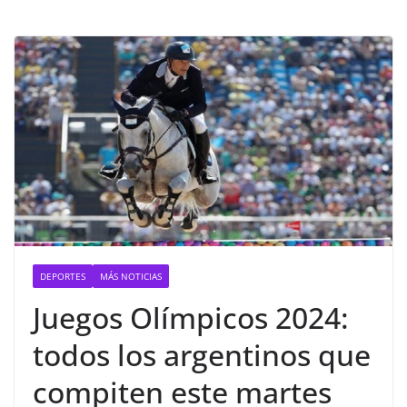
DEPORTES
MÁS NOTICIAS
Juegos Olímpicos 2024:
todos los argentinos que
compiten este martes