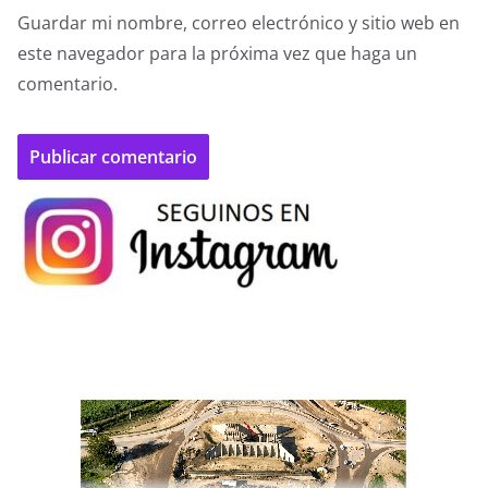
Guardar mi nombre, correo electrónico y sitio web en
este navegador para la próxima vez que haga un
comentario.