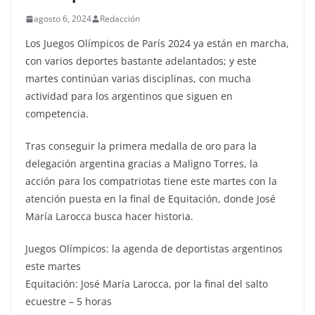
agosto 6, 2024
Redacción
Los Juegos Olímpicos de París 2024 ya están en marcha,
con varios deportes bastante adelantados; y este
martes continúan varias disciplinas, con mucha
actividad para los argentinos que siguen en
competencia.
Tras conseguir la primera medalla de oro para la
delegación argentina gracias a Maligno Torres, la
acción para los compatriotas tiene este martes con la
atención puesta en la final de Equitación, donde José
María Larocca busca hacer historia.
Juegos Olímpicos: la agenda de deportistas argentinos
este martes
Equitación: José María Larocca, por la final del salto
ecuestre – 5 horas