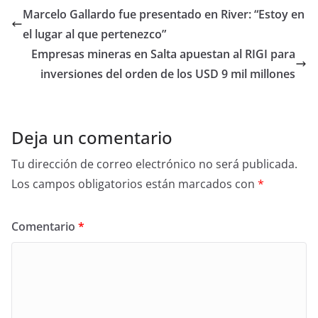
Marcelo Gallardo fue presentado en River: “Estoy en
el lugar al que pertenezco”
Empresas mineras en Salta apuestan al RIGI para
inversiones del orden de los USD 9 mil millones
Deja un comentario
Tu dirección de correo electrónico no será publicada.
Los campos obligatorios están marcados con
*
Comentario
*