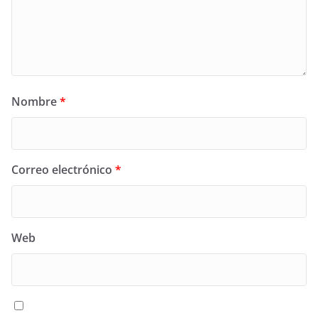
Nombre
*
Correo electrónico
*
Web