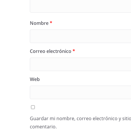
Nombre
*
Correo electrónico
*
Web
Guardar mi nombre, correo electrónico y siti
comentario.