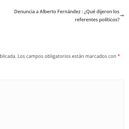
Denuncia a Alberto Fernández : ¿Qué dijeron los
referentes políticos?
blicada.
Los campos obligatorios están marcados con
*