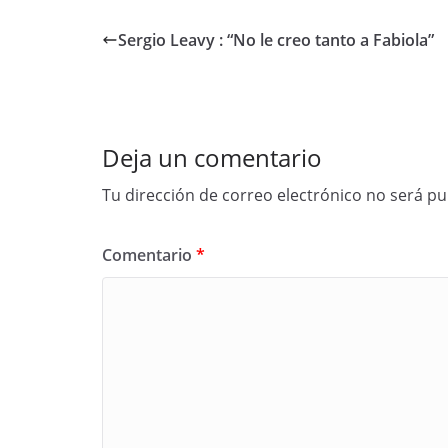
Sergio Leavy : “No le creo tanto a Fabiola”
Deja un comentario
Tu dirección de correo electrónico no será pu
Comentario
*