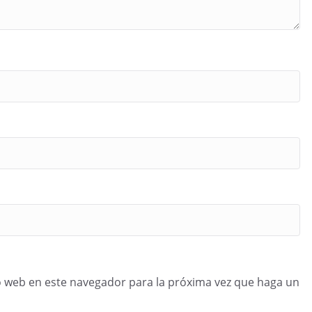
o web en este navegador para la próxima vez que haga un