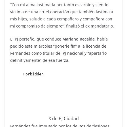
“Con mi alma lastimada por tanto escarnio y siendo
víctima de una cruel operación que también lastima a
mis hijos, saludo a cada compañero y compañera con
mi compromiso de siempre”, finalizó el ex mandatario.
El PJ porteño, que conduce
Mariano Recalde
, había
pedido este miércoles “ponerle fin” a la licencia de
Fernández como titular del PJ nacional y “apartarlo
definitivamente” de esa fuerza.
X de PJ Ciudad
Fernández fue imputado por los delitos de “lesiones