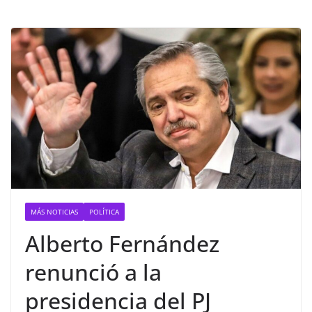
MÁS NOTICIAS
POLÍTICA
Alberto Fernández
renunció a la
presidencia del PJ