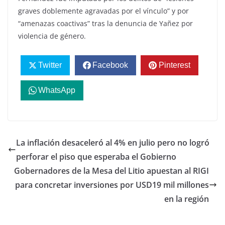
graves doblemente agravadas por el vínculo” y por
“amenazas coactivas” tras la denuncia de Yañez por
violencia de género.
Twitter
Facebook
Pinterest
WhatsApp
La inflación desaceleró al 4% en julio pero no logró
perforar el piso que esperaba el Gobierno
Gobernadores de la Mesa del Litio apuestan al RIGI
para concretar inversiones por USD19 mil millones
en la región