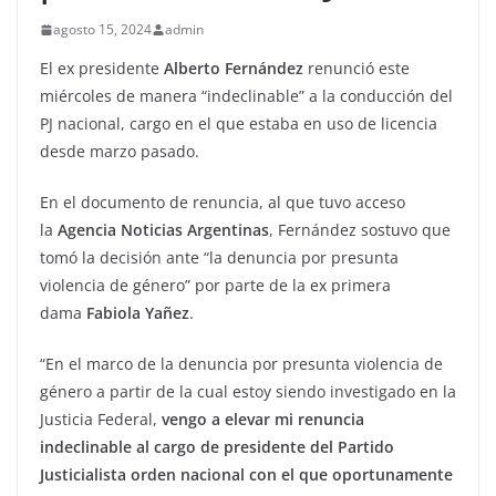
agosto 15, 2024
admin
El ex presidente
Alberto Fernández
renunció este
miércoles de manera “indeclinable” a la conducción del
PJ nacional, cargo en el que estaba en uso de licencia
desde marzo pasado.
En el documento de renuncia, al que tuvo acceso
la
Agencia Noticias Argentinas
, Fernández sostuvo que
tomó la decisión ante “la denuncia por presunta
violencia de género” por parte de la ex primera
dama
Fabiola Yañez
.
“En el marco de la denuncia por presunta violencia de
género a partir de la cual estoy siendo investigado en la
Justicia Federal,
vengo a elevar mi renuncia
indeclinable al cargo de presidente del Partido
Justicialista orden nacional con el que oportunamente