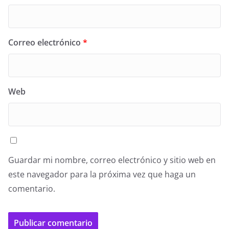
Correo electrónico
*
Web
Guardar mi nombre, correo electrónico y sitio web en
este navegador para la próxima vez que haga un
comentario.