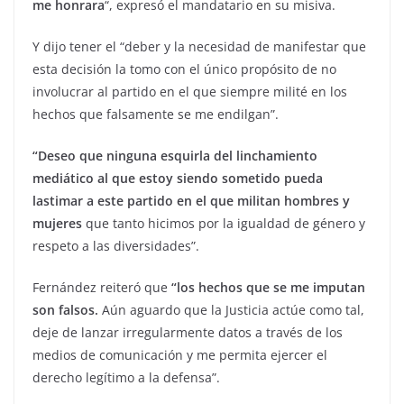
me honrara
“, expresó el mandatario en su misiva.
Y dijo tener el “deber y la necesidad de manifestar que
esta decisión la tomo con el único propósito de no
involucrar al partido en el que siempre milité en los
hechos que falsamente se me endilgan”.
“Deseo que ninguna esquirla del linchamiento
mediático al que estoy siendo sometido pueda
lastimar a este partido en el que militan hombres y
mujeres
que tanto hicimos por la igualdad de género y
respeto a las diversidades”.
Fernández reiteró que
“los hechos que se me imputan
son falsos.
Aún aguardo que la Justicia actúe como tal,
deje de lanzar irregularmente datos a través de los
medios de comunicación y me permita ejercer el
derecho legítimo a la defensa”.