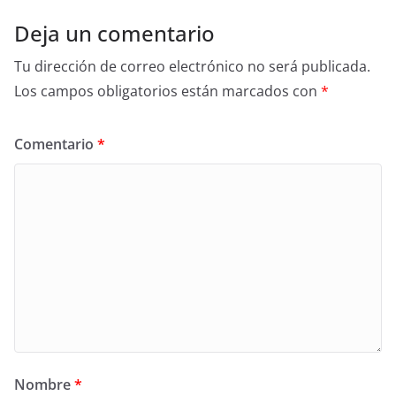
Deja un comentario
Tu dirección de correo electrónico no será publicada.
Los campos obligatorios están marcados con
*
Comentario
*
Nombre
*