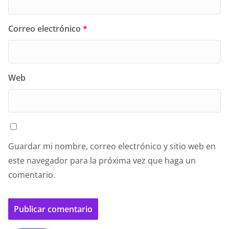
Correo electrónico
*
Web
Guardar mi nombre, correo electrónico y sitio web en
este navegador para la próxima vez que haga un
comentario.