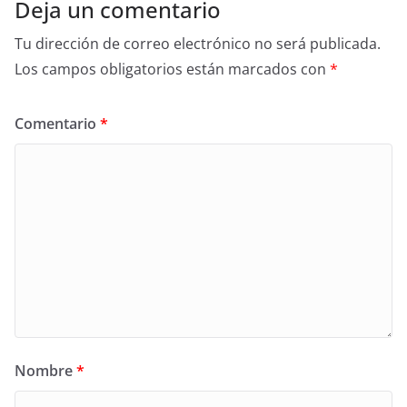
Deja un comentario
Tu dirección de correo electrónico no será publicada.
Los campos obligatorios están marcados con
*
Comentario
*
Nombre
*