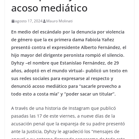
acoso mediático
agosto 17, 2024
Mauro Molinati
En medio del escándalo por la denuncia por violencia
de género que la ex primera dama Fabiola Yañez
presentó contra el expresidente Alberto Fernández, el
hijo mayor del dirigente peronista rompió el silencio.
Dyhzy –el nombre que Estanislao Fernández, de 29
años, adoptó en el mundo virtual– publicó un texto en
sus redes sociales para expresarse al respecto y
denunció acoso mediático para “sacarle provecho a
todo esto a costa mía” y “poder sacar un titular”.
A través de una historia de Instagram que publicó
pasadas las 17 de este viernes, a nueve días de la
acusación penal que la expareja de su padre presentó
ante la Justicia, Dyhzy le agradeció los “mensajes de