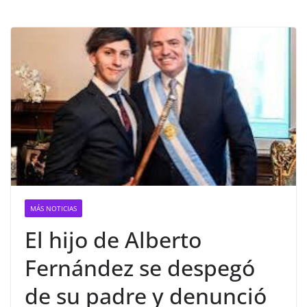
MÁS NOTICIAS
El hijo de Alberto
Fernández se despegó
de su padre y denunció