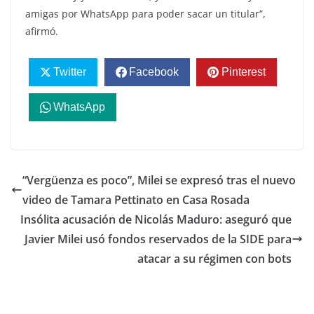
amigas por WhatsApp para poder sacar un titular”,
afirmó.
Twitter
Facebook
Pinterest
WhatsApp
“Vergüenza es poco”, Milei se expresó tras el nuevo
video de Tamara Pettinato en Casa Rosada
Insólita acusación de Nicolás Maduro: aseguró que
Javier Milei usó fondos reservados de la SIDE para
atacar a su régimen con bots