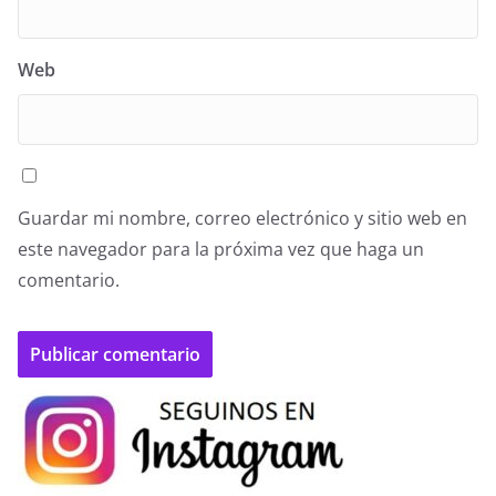
Web
Guardar mi nombre, correo electrónico y sitio web en
este navegador para la próxima vez que haga un
comentario.