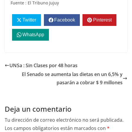
Fuente : El Tribuno Jujuy
Twitter
Facebook
Pinterest
WhatsApp
UNSa : Sin Clases por 48 horas
El Senado se aumenta las dietas en un 6,5% y
pasarán a cobrar $ 9 millones
Deja un comentario
Tu dirección de correo electrónico no será publicada.
Los campos obligatorios están marcados con
*