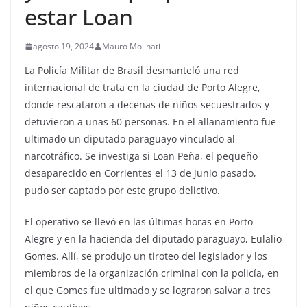
estar Loan
agosto 19, 2024
Mauro Molinati
La Policía Militar de Brasil desmanteló una red
internacional de trata en la ciudad de Porto Alegre,
donde rescataron a decenas de niños secuestrados y
detuvieron a unas 60 personas. En el allanamiento fue
ultimado un diputado paraguayo vinculado al
narcotráfico. Se investiga si Loan Peña, el pequeño
desaparecido en Corrientes el 13 de junio pasado,
pudo ser captado por este grupo delictivo.
El operativo se llevó en las últimas horas en Porto
Alegre y en la hacienda del diputado paraguayo, Eulalio
Gomes. Allí, se produjo un tiroteo del legislador y los
miembros de la organización criminal con la policía, en
el que Gomes fue ultimado y se lograron salvar a tres