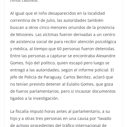
niños cautivos.
Al igual que el niño desaparecidos en la localidad
correntina de 9 de Julio, las autoridades también
buscan a otros cinco menores oriundos de la provincia
de Misiones. Las víctimas fueron derivadas a un centro
de asistencia social de para recibir atención psicológica
y médica, al tiempo que 60 personas fueron detenidas.
Entre las personas a capturar se encontraba Alexandre
Gomes, hijo del político, quien escapó pero luego se
entregó a las autoridades, según el informe policial. El
jefe de Policía de Paraguay, Carlos Benítez, aclaró que
no tenían previsto detener al Eulalio Gomes, que goza
de fueros parlamentarios, pero sí incautar documentos
ligados a la investigación.
La fiscalía imputó horas antes al parlamentario, a su
hijo y a otras tres personas en una causa por “lavado
de activos procedentes del tráfico internacional de