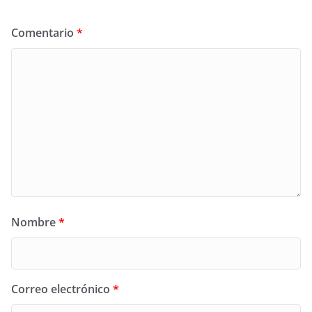
Comentario
*
Nombre
*
Correo electrónico
*