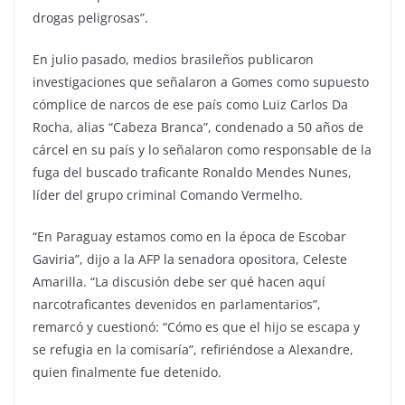
drogas peligrosas”.
En julio pasado, medios brasileños publicaron
investigaciones que señalaron a Gomes como supuesto
cómplice de narcos de ese país como Luiz Carlos Da
Rocha, alias “Cabeza Branca”, condenado a 50 años de
cárcel en su país y lo señalaron como responsable de la
fuga del buscado traficante Ronaldo Mendes Nunes,
líder del grupo criminal Comando Vermelho.
“En Paraguay estamos como en la época de Escobar
Gaviria”, dijo a la AFP la senadora opositora, Celeste
Amarilla. “La discusión debe ser qué hacen aquí
narcotraficantes devenidos en parlamentarios”,
remarcó y cuestionó: “Cómo es que el hijo se escapa y
se refugia en la comisaría”, refiriéndose a Alexandre,
quien finalmente fue detenido.