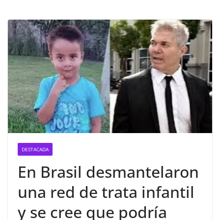
DESTACADA
En Brasil desmantelaron
una red de trata infantil
y se cree que podría