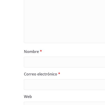
Nombre
*
Correo electrónico
*
Web