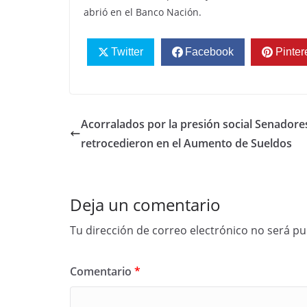
abrió en el Banco Nación.
Twitter
Facebook
Pinter
Acorralados por la presión social Senadore
retrocedieron en el Aumento de Sueldos
Deja un comentario
Tu dirección de correo electrónico no será pu
Comentario
*