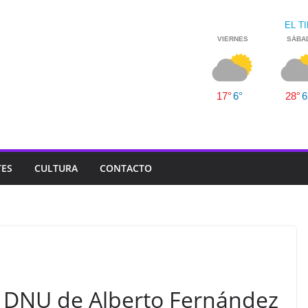
TES
CULTURA
CONTACTO
l DNU de Alberto Fernández