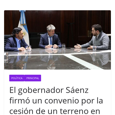
POLÍTICA
PRINCIPAL
El gobernador Sáenz
firmó un convenio por la
cesión de un terreno en