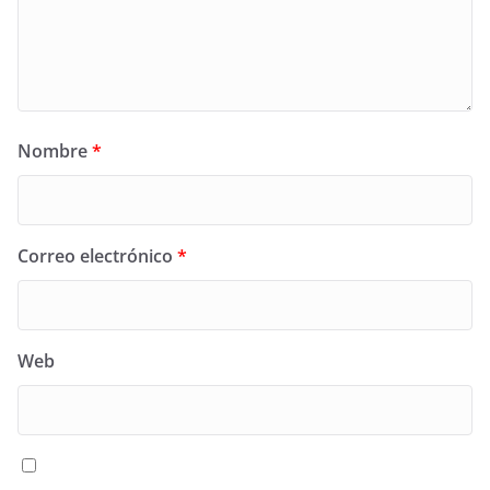
Nombre
*
Correo electrónico
*
Web