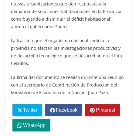
nuevas urbanizaciones que den respuesta a la
demanda de soluciones habitacionales en la Provincia,
contribuyendo a disminuir el déficit habitacional”,
afirmó el gobernador Sáenz.
La fracción que el organismo nacional cedió a la
provincia no afectan las investigaciones productivas y
de desarrollo tecnológico que se desarrollan en el Inta
Cerrillos.
La firma del documento se realizó durante una reunión
con el secretario de Coordinación de Producción del
Ministerio de Economía de la Nación, Juan Pazo.
Twitter
Facebook
Pinterest
WhatsApp