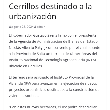
Cerrillos destinado a la
urbanización
agosto 28, 2024
admin
El gobernador Gustavo Sáenz firmó con el presidente
de la Agencia de Administración de Bienes del Estado
Nicolás Alberto Pakgojz un convenio por el cual se cede
a la Provincia de Salta un terreno de 41 hectáreas del
Instituto Nacional de Tecnología Agropecuaria (INTA),
ubicado en Cerrillos.
El terreno será asignado al Instituto Provincial de la
Vivienda (IPV) para avanzar en la ejecución de nuevos
proyectos urbanísticos destinados a la construcción de
viviendas sociales.
“Con estas nuevas hectáreas, el IPV podrá desarrollar