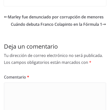
Marley fue denunciado por corrupción de menores
Cuándo debuta Franco Colapinto en la Fórmula 1
Deja un comentario
Tu dirección de correo electrónico no será publicada.
Los campos obligatorios están marcados con
*
Comentario
*