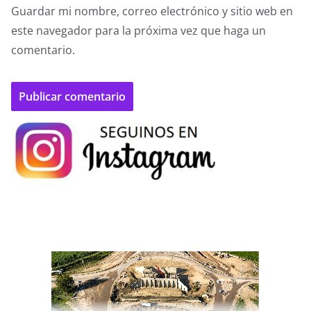
Guardar mi nombre, correo electrónico y sitio web en
este navegador para la próxima vez que haga un
comentario.