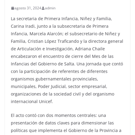
agosto 31, 2024
admin
La secretaria de Primera Infancia, Niñez y Familia,
Carina Iradi, junto a la subsecretaria de Primera
Infancia, Marcela Alarcón; el subsecretario de Niñez y
Familia, Cristian López Traficando y la directora general
de Articulación e Investigación, Adriana Chaile
encabezaron el encuentro de cierre del Mes de las
Infancias del Gobierno de Salta. Una jornada que contó
con la participación de referentes de diferentes
organismos gubernamentales provinciales,
municipales, Poder Judicial, sector empresarial,
organizaciones de la sociedad civil y del organismo
internacional Unicef.
El acto contó con dos momentos centrales: una
presentación de datos claves para dimensionar las
políticas que implementa el Gobierno de la Provincia a