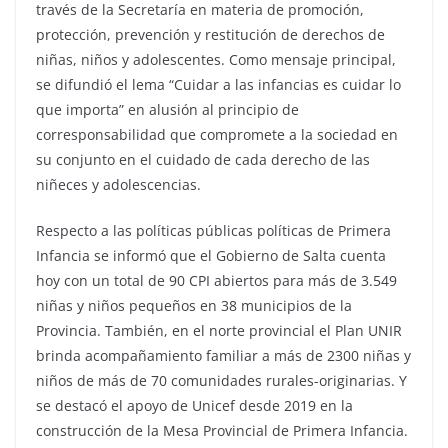
través de la Secretaría en materia de promoción,
protección, prevención y restitución de derechos de
niñas, niños y adolescentes. Como mensaje principal,
se difundió el lema “Cuidar a las infancias es cuidar lo
que importa” en alusión al principio de
corresponsabilidad que compromete a la sociedad en
su conjunto en el cuidado de cada derecho de las
niñeces y adolescencias.
Respecto a las políticas públicas políticas de Primera
Infancia se informó que el Gobierno de Salta cuenta
hoy con un total de 90 CPI abiertos para más de 3.549
niñas y niños pequeños en 38 municipios de la
Provincia. También, en el norte provincial el Plan UNIR
brinda acompañamiento familiar a más de 2300 niñas y
niños de más de 70 comunidades rurales-originarias. Y
se destacó el apoyo de Unicef desde 2019 en la
construcción de la Mesa Provincial de Primera Infancia.