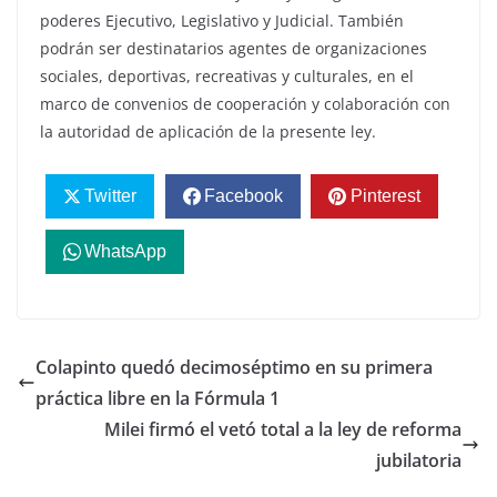
poderes Ejecutivo, Legislativo y Judicial. También
podrán ser destinatarios agentes de organizaciones
sociales, deportivas, recreativas y culturales, en el
marco de convenios de cooperación y colaboración con
la autoridad de aplicación de la presente ley.
Twitter
Facebook
Pinterest
WhatsApp
Colapinto quedó decimoséptimo en su primera
práctica libre en la Fórmula 1
Milei firmó el vetó total a la ley de reforma
jubilatoria