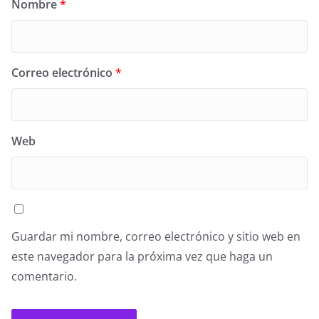
Nombre
*
Correo electrónico
*
Web
Guardar mi nombre, correo electrónico y sitio web en
este navegador para la próxima vez que haga un
comentario.