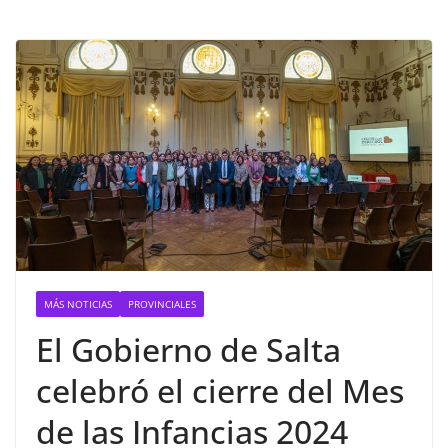
MÁS NOTICIAS
PROVINCIALES
El Gobierno de Salta
celebró el cierre del Mes
de las Infancias 2024