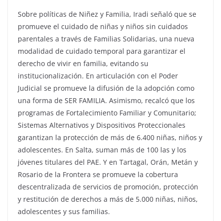
Sobre políticas de Niñez y Familia, Iradi señaló que se
promueve el cuidado de niñas y niños sin cuidados
parentales a través de Familias Solidarias, una nueva
modalidad de cuidado temporal para garantizar el
derecho de vivir en familia, evitando su
institucionalización. En articulación con el Poder
Judicial se promueve la difusión de la adopción como
una forma de SER FAMILIA. Asimismo, recalcó que los
programas de Fortalecimiento Familiar y Comunitario;
Sistemas Alternativos y Dispositivos Proteccionales
garantizan la protección de más de 6.400 niñas, niños y
adolescentes. En Salta, suman más de 100 las y los
jóvenes titulares del PAE. Y en Tartagal, Orán, Metán y
Rosario de la Frontera se promueve la cobertura
descentralizada de servicios de promoción, protección
y restitución de derechos a más de 5.000 niñas, niños,
adolescentes y sus familias.