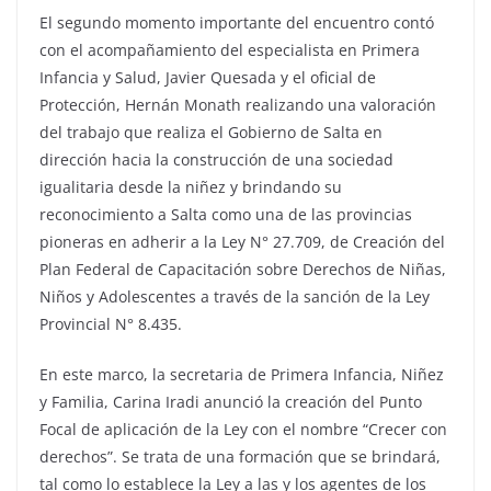
El segundo momento importante del encuentro contó
con el acompañamiento del especialista en Primera
Infancia y Salud, Javier Quesada y el oficial de
Protección, Hernán Monath realizando una valoración
del trabajo que realiza el Gobierno de Salta en
dirección hacia la construcción de una sociedad
igualitaria desde la niñez y brindando su
reconocimiento a Salta como una de las provincias
pioneras en adherir a la Ley N° 27.709, de Creación del
Plan Federal de Capacitación sobre Derechos de Niñas,
Niños y Adolescentes a través de la sanción de la Ley
Provincial N° 8.435.
En este marco, la secretaria de Primera Infancia, Niñez
y Familia, Carina Iradi anunció la creación del Punto
Focal de aplicación de la Ley con el nombre “Crecer con
derechos”. Se trata de una formación que se brindará,
tal como lo establece la Ley a las y los agentes de los