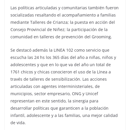
Las políticas articuladas y comunitarias también fueron
socializadas resaltando el acompañamiento a familias
mediante Talleres de Crianza; la puesta en acción del
Consejo Provincial de Niñez; la participación de la
comunidad en talleres de prevención del Grooming.
Se destacó además la LINEA 102 como servicio que
escucha las 24 hs los 365 días del año a niñas, niños y
adolescentes y que en lo que va del año un total de
1761 chicos y chicas conocieron el uso de la Línea a
través de talleres de sensibilización. Las acciones
articuladas con agentes interministeriales, de
municipios, sector empresario, ONG y Unicef
representan en este sentido, la sinergia para
desarrollar políticas que garanticen a la población
infantil, adolescente y a las familias, una mejor calidad
de vida.