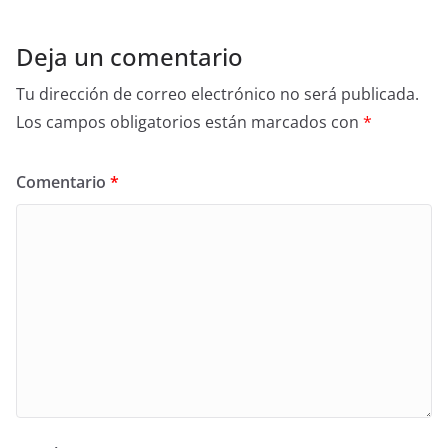
Deja un comentario
Tu dirección de correo electrónico no será publicada.
Los campos obligatorios están marcados con
*
Comentario
*