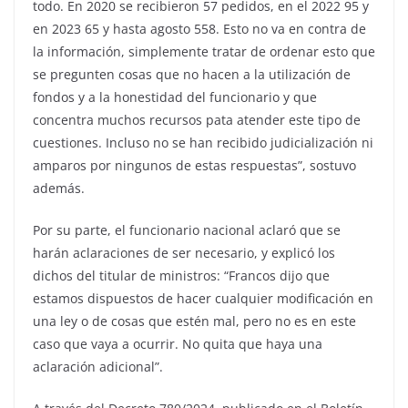
todo. En 2020 se recibieron 57 pedidos, en el 2022 95 y
en 2023 65 y hasta agosto 558. Esto no va en contra de
la información, simplemente tratar de ordenar esto que
se pregunten cosas que no hacen a la utilización de
fondos y a la honestidad del funcionario y que
concentra muchos recursos pata atender este tipo de
cuestiones. Incluso no se han recibido judicialización ni
amparos por ningunos de estas respuestas”, sostuvo
además.
Por su parte, el funcionario nacional aclaró que se
harán aclaraciones de ser necesario, y explicó los
dichos del titular de ministros: “Francos dijo que
estamos dispuestos de hacer cualquier modificación en
una ley o de cosas que estén mal, pero no es en este
caso que vaya a ocurrir. No quita que haya una
aclaración adicional”.