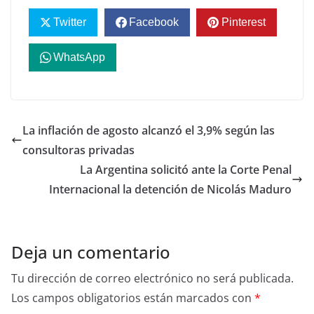
Twitter
Facebook
Pinterest
WhatsApp
La inflación de agosto alcanzó el 3,9% según las
consultoras privadas
La Argentina solicitó ante la Corte Penal
Internacional la detención de Nicolás Maduro
Deja un comentario
Tu dirección de correo electrónico no será publicada.
Los campos obligatorios están marcados con
*