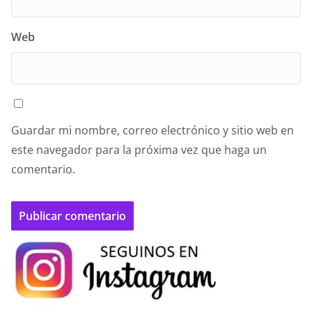
Web
Guardar mi nombre, correo electrónico y sitio web en
este navegador para la próxima vez que haga un
comentario.