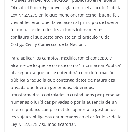
A través del Decreto 780/2024, publicado en el Boletín
Oficial, el Poder Ejecutivo reglamentó el artículo 1° de la
Ley N° 27.275 en lo que mencionaron como “buena fe”,
y establecieron que “la violación al principio de buena
fe por parte de todos los actores intervinientes
configura el supuesto previsto en el artículo 10 del
Código Civil y Comercial de la Nación”.
Para aplicar los cambios, modificaron el concepto y
alcance de lo que se conoce como “información Pública”
al asegurara que no se entenderá como información
pública a “aquella que contenga datos de naturaleza
privada que fueran generados, obtenidos,
transformados, controlados o custodiados por personas
humanas o jurídicas privadas o por la ausencia de un
interés público comprometido, ajenos a la gestión de
los sujetos obligados enumerados en el artículo 7° de la
Ley N° 27.275 y su modificatoria”.