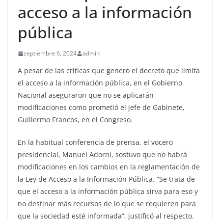
acceso a la información
pública
septiembre 6, 2024
admin
A pesar de las críticas que generó el decreto que limita
el acceso a la información pública, en el Gobierno
Nacional aseguraron que no se aplicarán
modificaciones como prometió el jefe de Gabinete,
Guillermo Francos, en el Congreso.
En la habitual conferencia de prensa, el vocero
presidencial, Manuel Adorni, sostuvo que no habrá
modificaciones en los cambios en la reglamentación de
la Ley de Acceso a la Información Pública. “Se trata de
que el acceso a la información pública sirva para eso y
no destinar más recursos de lo que se requieren para
que la sociedad esté informada”, justificó al respecto.