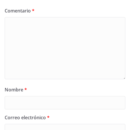
Comentario
*
Nombre
*
Correo electrónico
*