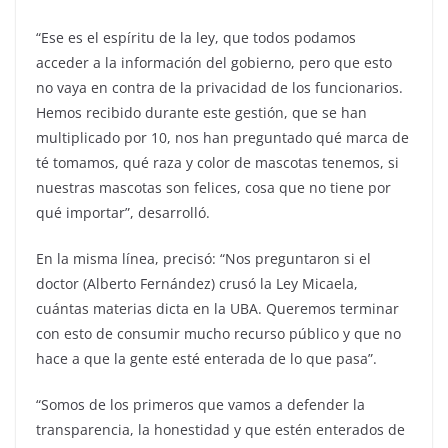
“Ese es el espíritu de la ley, que todos podamos
acceder a la información del gobierno, pero que esto
no vaya en contra de la privacidad de los funcionarios.
Hemos recibido durante este gestión, que se han
multiplicado por 10, nos han preguntado qué marca de
té tomamos, qué raza y color de mascotas tenemos, si
nuestras mascotas son felices, cosa que no tiene por
qué importar”, desarrolló.
En la misma línea, precisó: “Nos preguntaron si el
doctor (Alberto Fernández) crusó la Ley Micaela,
cuántas materias dicta en la UBA. Queremos terminar
con esto de consumir mucho recurso público y que no
hace a que la gente esté enterada de lo que pasa”.
“Somos de los primeros que vamos a defender la
transparencia, la honestidad y que estén enterados de