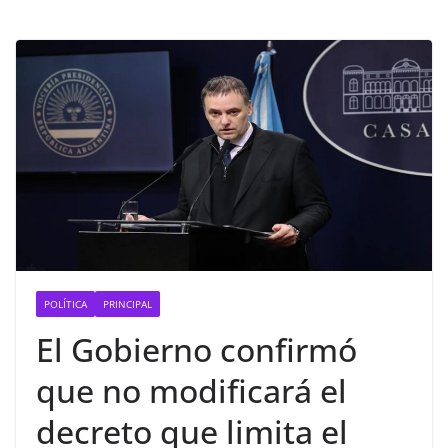
POLÍTICA
PRINCIPAL
El Gobierno confirmó
que no modificará el
decreto que limita el