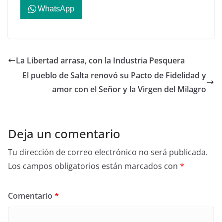
WhatsApp
La Libertad arrasa, con la Industria Pesquera
El pueblo de Salta renovó su Pacto de Fidelidad y
amor con el Señor y la Virgen del Milagro
Deja un comentario
Tu dirección de correo electrónico no será publicada.
Los campos obligatorios están marcados con
*
Comentario
*