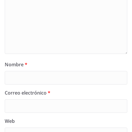
Nombre
*
Correo electrónico
*
Web