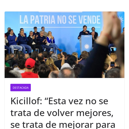
DESTACADA
Kicillof: “Esta vez no se
trata de volver mejores,
se trata de mejorar para