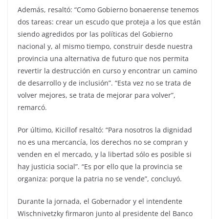
Además, resaltó: “Como Gobierno bonaerense tenemos
dos tareas: crear un escudo que proteja a los que están
siendo agredidos por las políticas del Gobierno
nacional y, al mismo tiempo, construir desde nuestra
provincia una alternativa de futuro que nos permita
revertir la destrucción en curso y encontrar un camino
de desarrollo y de inclusión”. “Esta vez no se trata de
volver mejores, se trata de mejorar para volver”,
remarcó.
Por último, Kicillof resaltó: “Para nosotros la dignidad
no es una mercancía, los derechos no se compran y
venden en el mercado, y la libertad sólo es posible si
hay justicia social”. “Es por ello que la provincia se
organiza: porque la patria no se vende”, concluyó.
Durante la jornada, el Gobernador y el intendente
Wischnivetzky firmaron junto al presidente del Banco