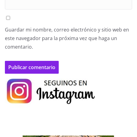
Guardar mi nombre, correo electrónico y sitio web en
este navegador para la próxima vez que haga un
comentario.