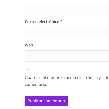
Correo electrónico
*
Web
Guardar mi nombre, correo electrónico y siti
comentario.