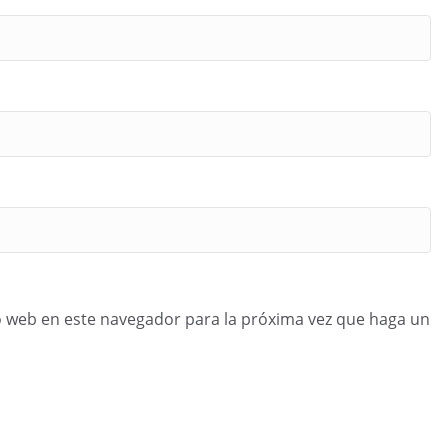
o web en este navegador para la próxima vez que haga un