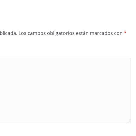
blicada.
Los campos obligatorios están marcados con
*