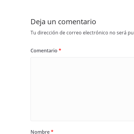
Deja un comentario
Tu dirección de correo electrónico no será pu
Comentario
*
Nombre
*