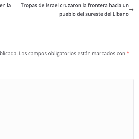
en la
Tropas de Israel cruzaron la frontera hacia un
pueblo del sureste del Líbano
blicada.
Los campos obligatorios están marcados con
*