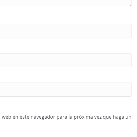
o web en este navegador para la próxima vez que haga un