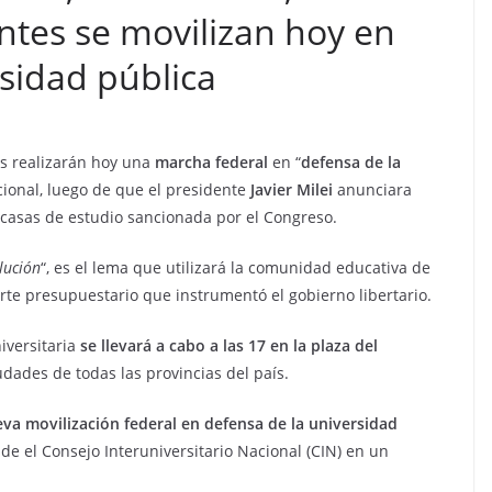
ntes se movilizan hoy en
rsidad pública
es realizarán hoy una
marcha federal
en “
defensa de la
cional, luego de que el presidente
Javier Milei
anunciara
 casas de estudio sancionada por el Congreso.
lución
“, es el lema que utilizará la comunidad educativa de
rte presupuestario que instrumentó el gobierno libertario.
iversitaria
se llevará a cabo a las 17 en la plaza del
udades de todas las provincias del país.
 movilización federal en defensa de la universidad
de el Consejo Interuniversitario Nacional (CIN) en un