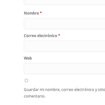
Nombre
*
Correo electrónico
*
Web
Guardar mi nombre, correo electrónico y siti
comentario.