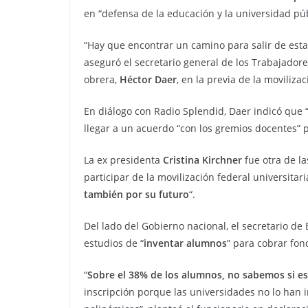
en “defensa de la educación y la universidad púb
“Hay que encontrar un camino para salir de esta
aseguró el secretario general de los Trabajadore
obrera,
Héctor Daer
, en la previa de la movilizac
En diálogo con Radio Splendid, Daer indicó que 
llegar a un acuerdo “con los gremios docentes” pa
La ex presidenta
Cristina Kirchner
fue otra de la
participar de la movilización federal universitar
también por su futuro
“.
Del lado del Gobierno nacional, el secretario de
estudios de “
inventar alumnos
” para cobrar fon
“
Sobre el 38% de los alumnos, no sabemos si es
inscripción porque las universidades no lo han 