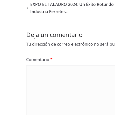
EXPO EL TALADRO 2024: Un Éxito Rotundo 
Industria Ferretera
Deja un comentario
Tu dirección de correo electrónico no será pu
Comentario
*