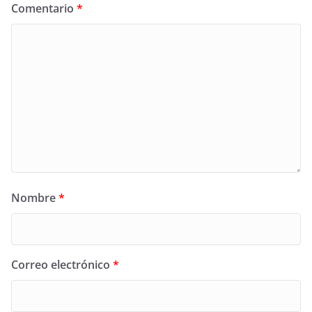
Comentario
*
Nombre
*
Correo electrónico
*