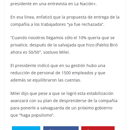
presidente en una entrevista en La Nación+.
En esa línea, enfatizó que la propuesta de entrega de la
compañía a los trabajadores “ya fue rechazada”.
“Cuando nosotros llegamos sólo el 10% quería que se
privatice, después de la salvajada que hizo (Pablo) Biró
ahora es 50/50″, sostuvo Milei.
El presidente indicó que en su gestión hubo una
reducción de personal de 1500 empleados y que
además se equilibraron las cuentas.
Milei dijo que pese a que se logró esta estabilización
avanzará con su plan de desprenderse de la compañía
para ponerle a salvaguarda de un próximo gobierno
que “haga populismo”.