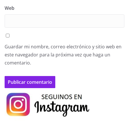
Web
Guardar mi nombre, correo electrónico y sitio web en
este navegador para la próxima vez que haga un
comentario.