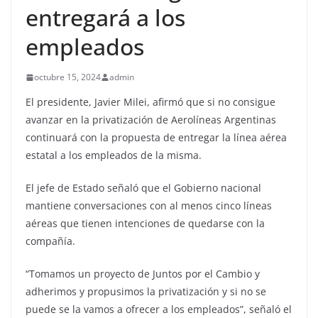
entregará a los
empleados
octubre 15, 2024
admin
El presidente, Javier Milei, afirmó que si no consigue
avanzar en la privatización de Aerolíneas Argentinas
continuará con la propuesta de entregar la línea aérea
estatal a los empleados de la misma.
El jefe de Estado señaló que el Gobierno nacional
mantiene conversaciones con al menos cinco líneas
aéreas que tienen intenciones de quedarse con la
compañía.
“Tomamos un proyecto de Juntos por el Cambio y
adherimos y propusimos la privatización y si no se
puede se la vamos a ofrecer a los empleados”, señaló el