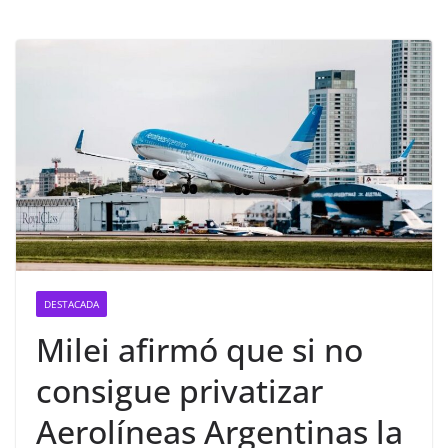
DESTACADA
Milei afirmó que si no
consigue privatizar
Aerolíneas Argentinas la