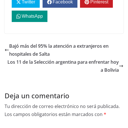
Twitter
Facebook
Pinterest
WhatsApp
Bajó más del 95% la atención a extranjeros en
hospitales de Salta
Los 11 de la Selección argentina para enfrentar hoy
a Bolivia
Deja un comentario
Tu dirección de correo electrónico no será publicada.
Los campos obligatorios están marcados con
*