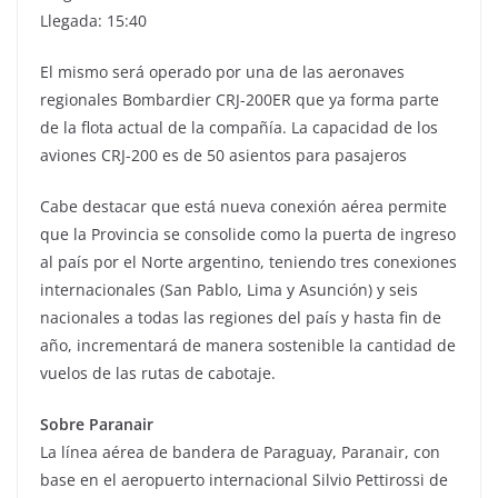
Llegada: 15:40
El mismo será operado por una de las aeronaves
regionales Bombardier CRJ-200ER que ya forma parte
de la flota actual de la compañía. La capacidad de los
aviones CRJ-200 es de 50 asientos para pasajeros
Cabe destacar que está nueva conexión aérea permite
que la Provincia se consolide como la puerta de ingreso
al país por el Norte argentino, teniendo tres conexiones
internacionales (San Pablo, Lima y Asunción) y seis
nacionales a todas las regiones del país y hasta fin de
año, incrementará de manera sostenible la cantidad de
vuelos de las rutas de cabotaje.
Sobre Paranair
La línea aérea de bandera de Paraguay, Paranair, con
base en el aeropuerto internacional Silvio Pettirossi de