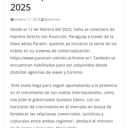
2025
octubre 17, 2024
Redacción
Desde el 12 de febrero del 2025, Salta se conectará de
manera directa con Asunción, Paraguay a través de la
línea aérea Paranir, quienes ya iniciaron la venta de los
tickets en su sistema de comercialización:
https://www.paranair.com/es-ar/home-ar/. También se
encuentran habilitados para ser adquiridos desde
distintas agencias de viajes y turismo.
“Este vuelo llega para seguir apuntalando a la provincia
en el crecimiento de sus vuelos internacionales, como
nos pide el gobernador Gustavo Sáenz, con un
horizonte de crecimiento en el mercado en busca de
fortalecer las relaciones comerciales, turísticas y
culturales entre ambas regiones”, destacó el ministro