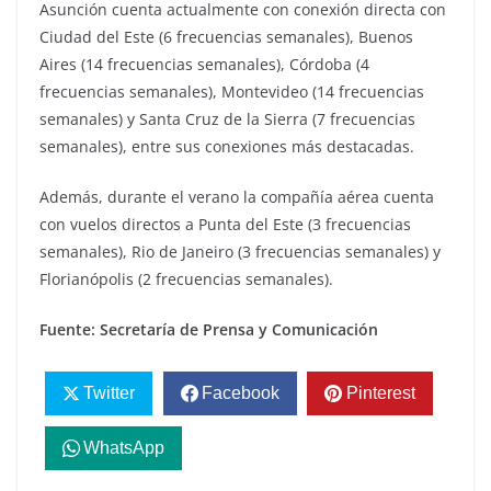
Asunción cuenta actualmente con conexión directa con
Ciudad del Este (6 frecuencias semanales), Buenos
Aires (14 frecuencias semanales), Córdoba (4
frecuencias semanales), Montevideo (14 frecuencias
semanales) y Santa Cruz de la Sierra (7 frecuencias
semanales), entre sus conexiones más destacadas.
Además, durante el verano la compañía aérea cuenta
con vuelos directos a Punta del Este (3 frecuencias
semanales), Rio de Janeiro (3 frecuencias semanales) y
Florianópolis (2 frecuencias semanales).
Fuente: Secretaría de Prensa y Comunicación
Twitter
Facebook
Pinterest
WhatsApp