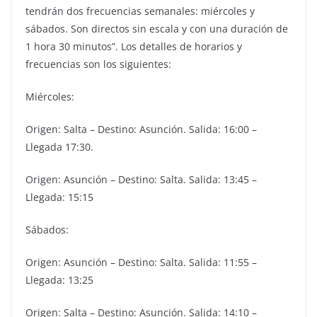
tendrán dos frecuencias semanales: miércoles y
sábados. Son directos sin escala y con una duración de
1 hora 30 minutos”. Los detalles de horarios y
frecuencias son los siguientes:
Miércoles:
Origen: Salta – Destino: Asunción. Salida: 16:00 –
Llegada 17:30.
Origen: Asunción – Destino: Salta. Salida: 13:45 –
Llegada: 15:15
Sábados:
Origen: Asunción – Destino: Salta. Salida: 11:55 –
Llegada: 13:25
Origen: Salta – Destino: Asunción. Salida: 14:10 –