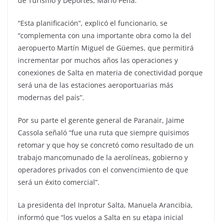
de Turismo y Deportes, Mario Peña.
“Esta planificación”, explicó el funcionario, se
“complementa con una importante obra como la del
aeropuerto Martín Miguel de Güemes, que permitirá
incrementar por muchos años las operaciones y
conexiones de Salta en materia de conectividad porque
será una de las estaciones aeroportuarias más
modernas del país”.
Por su parte el gerente general de Paranair, Jaime
Cassola señaló “fue una ruta que siempre quisimos
retomar y que hoy se concretó como resultado de un
trabajo mancomunado de la aerolíneas, gobierno y
operadores privados con el convencimiento de que
será un éxito comercial”.
La presidenta del Inprotur Salta, Manuela Arancibia,
informó que “los vuelos a Salta en su etapa inicial