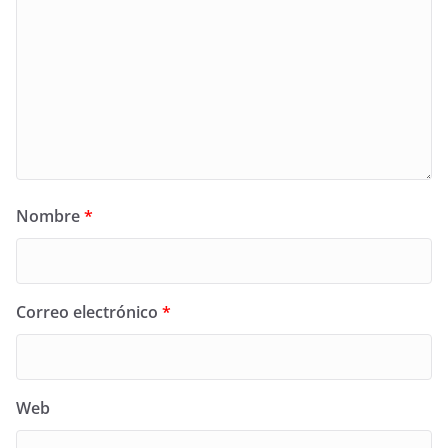
Nombre
*
Correo electrónico
*
Web