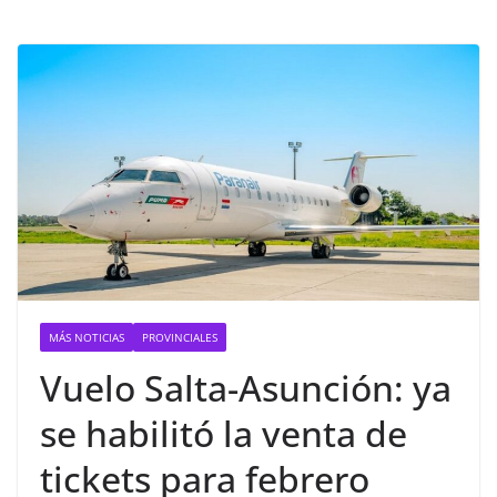
MÁS NOTICIAS
PROVINCIALES
Vuelo Salta-Asunción: ya
se habilitó la venta de
tickets para febrero