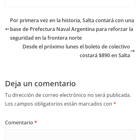
Por primera vez en la historia, Salta contará con una
base de Prefectura Naval Argentina para reforzar la
seguridad en la frontera norte
Desde el próximo lunes el boleto de colectivo
costará $890 en Salta
Deja un comentario
Tu dirección de correo electrónico no será publicada.
Los campos obligatorios están marcados con
*
Comentario
*