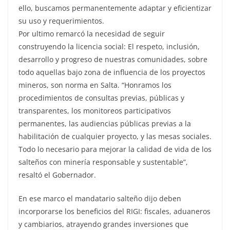
ello, buscamos permanentemente adaptar y eficientizar
su uso y requerimientos.
Por ultimo remarcó la necesidad de seguir
construyendo la licencia social: El respeto, inclusión,
desarrollo y progreso de nuestras comunidades, sobre
todo aquellas bajo zona de influencia de los proyectos
mineros, son norma en Salta. “Honramos los
procedimientos de consultas previas, públicas y
transparentes, los monitoreos participativos
permanentes, las audiencias públicas previas a la
habilitación de cualquier proyecto, y las mesas sociales.
Todo lo necesario para mejorar la calidad de vida de los
salteños con minería responsable y sustentable”,
resaltó el Gobernador.
En ese marco el mandatario salteño dijo deben
incorporarse los beneficios del RIGI: fiscales, aduaneros
y cambiarios, atrayendo grandes inversiones que