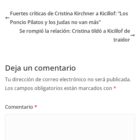
Fuertes críticas de Cristina Kirchner a Kicillof: “Los
Poncio Pilatos y los Judas no van más”
Se rompió la relación: Cristina tildó a Kicillof de
traidor
Deja un comentario
Tu dirección de correo electrónico no será publicada.
Los campos obligatorios están marcados con
*
Comentario
*