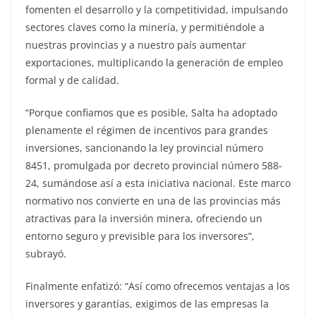
fomenten el desarrollo y la competitividad, impulsando
sectores claves como la minería, y permitiéndole a
nuestras provincias y a nuestro país aumentar
exportaciones, multiplicando la generación de empleo
formal y de calidad.
“Porque confiamos que es posible, Salta ha adoptado
plenamente el régimen de incentivos para grandes
inversiones, sancionando la ley provincial número
8451, promulgada por decreto provincial número 588-
24, sumándose así a esta iniciativa nacional. Este marco
normativo nos convierte en una de las provincias más
atractivas para la inversión minera, ofreciendo un
entorno seguro y previsible para los inversores”,
subrayó.
Finalmente enfatizó: “Así como ofrecemos ventajas a los
inversores y garantías, exigimos de las empresas la