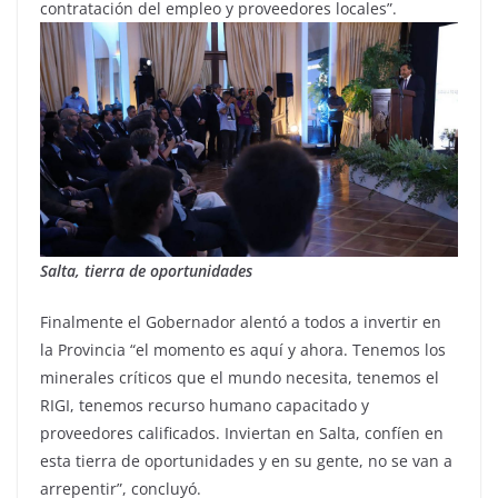
contratación del empleo y proveedores locales”.
Salta, tierra de oportunidades
Finalmente el Gobernador alentó a todos a invertir en
la Provincia “el momento es aquí y ahora. Tenemos los
minerales críticos que el mundo necesita, tenemos el
RIGI, tenemos recurso humano capacitado y
proveedores calificados. Inviertan en Salta, confíen en
esta tierra de oportunidades y en su gente, no se van a
arrepentir”, concluyó.