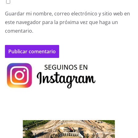
Guardar mi nombre, correo electrónico y sitio web en
este navegador para la próxima vez que haga un
comentario.