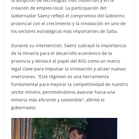
la adopción de tecnologías más modernas y en la
creación de empleo local. La participación del
Gobernador Sáenz reflejó el compromiso del Gobierno
provincial con el crecimiento y la innovación en uno de
los sectores estratégicos más importantes de Salta.
Durante su intervención, Sáenz subrayó la importancia
de la minería para el desarrollo económico de la
provincia y destacó el papel del RIGI como un marco
legal clave para impulsar la innovación y atraer nuevas
inversiones. “Este régimen es una herramienta
fundamental para mejorar la competitividad de nuestro
sector minero, permitiéndonos avanzar hacia una
minería más eficiente y sostenible”, afirmó el
gobernador.