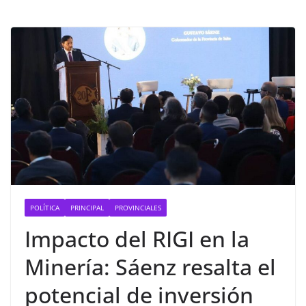
POLÍTICA
PRINCIPAL
PROVINCIALES
Impacto del RIGI en la
Minería: Sáenz resalta el
potencial de inversión