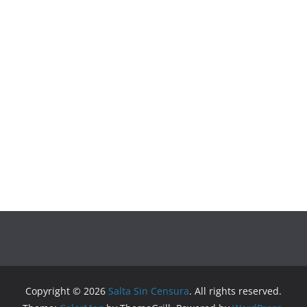
Copyright © 2026
Salta Sin Censura
. All rights reserved.