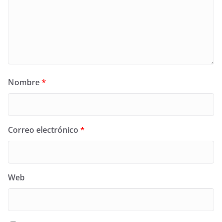
Nombre
*
Correo electrónico
*
Web