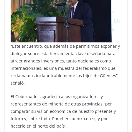
“Este encuentro, que además de permitirnos exponer y
dialogar sobre esta herramienta clave diseñada para
atraer grandes inversiones, tanto nacionales como
internacionales, es una muestra del federalismo que
reclamamos inclaudicablemente los hijos de Güemes”,
señaló.
El Gobernador agradeció a los organizadores y
representantes de minería de otras provincias “por
compartir su visión económica de nuestro presente y
futuro y, sobre todo, Por el encuentro en sí, y por
hacerlo en el norte del país”.