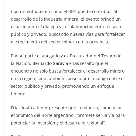
Con un enfoque en cómo el RIGI puede contribuir al
desarrollo de la industria minera, el evento brindó un
espacio para el diálogo y la colaboración entre el sector
público y privado, buscando nuevas vías para fortalecer
el crecimiento del sector minero en la provincia.
Por su parte el abogado y ex Procurador del Tesoro de
la Nación,
Bernardo Saravia Frías
resaltó que el
encuentro no solo busca fortalecer el desarrollo minero
en la región, sino también consolidar el diálogo entre el
sector público y privado, promoviendo un enfoque
federal.
Frías instó a tener presente que la minería, como pilar
económico del norte argentino, “promete ser la vía para
potenciar la inversión y el desarrollo regional”.