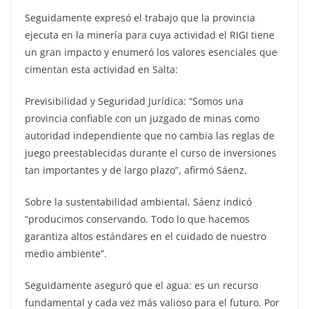
Seguidamente expresó el trabajo que la provincia
ejecuta en la minería para cuya actividad el RIGI tiene
un gran impacto y enumeró los valores esenciales que
cimentan esta actividad en Salta:
Previsibilidad y Seguridad Jurídica: “Somos una
provincia confiable con un juzgado de minas como
autoridad independiente que no cambia las reglas de
juego preestablecidas durante el curso de inversiones
tan importantes y de largo plazo”, afirmó Sáenz.
Sobre la sustentabilidad ambiental, Sáenz indicó
“producimos conservando. Todo lo que hacemos
garantiza altos estándares en el cuidado de nuestro
medio ambiente”.
Seguidamente aseguró que el agua: es un recurso
fundamental y cada vez más valioso para el futuro. Por