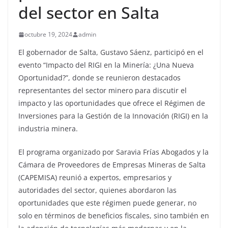
del sector en Salta
octubre 19, 2024
admin
El gobernador de Salta, Gustavo Sáenz, participó en el
evento “Impacto del RIGI en la Minería: ¿Una Nueva
Oportunidad?”, donde se reunieron destacados
representantes del sector minero para discutir el
impacto y las oportunidades que ofrece el Régimen de
Inversiones para la Gestión de la Innovación (RIGI) en la
industria minera.
El programa organizado por Saravia Frías Abogados y la
Cámara de Proveedores de Empresas Mineras de Salta
(CAPEMISA) reunió a expertos, empresarios y
autoridades del sector, quienes abordaron las
oportunidades que este régimen puede generar, no
solo en términos de beneficios fiscales, sino también en