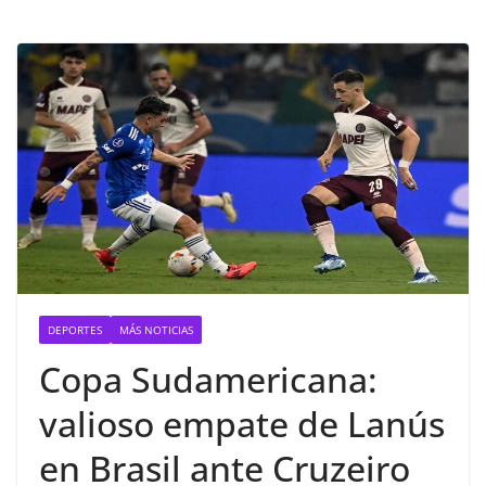
DEPORTES
MÁS NOTICIAS
Copa Sudamericana:
valioso empate de Lanús
en Brasil ante Cruzeiro