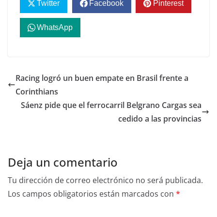
Twitter
Facebook
Pinterest
WhatsApp
Racing logró un buen empate en Brasil frente a
Corinthians
Sáenz pide que el ferrocarril Belgrano Cargas sea
cedido a las provincias
Deja un comentario
Tu dirección de correo electrónico no será publicada.
Los campos obligatorios están marcados con
*