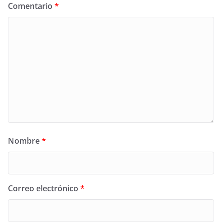
Comentario
*
Nombre
*
Correo electrónico
*