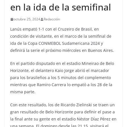
en la ida de la semifinal
octubre 25, 2024
Redacción
Lanús empató 1-1 con el Cruzeiro de Brasil, en
condición de visitante, en el marco de la semifinal de
ida de la Copa CONMEBOL Sudamericana 2024 y
definirá la serie el próximo miércoles en Buenos Aires.
En el partido disputado en el estadio Mineirao de Belo
Horizonte, el delantero Kaio Jorge abrió el marcador
para los brasileños a los 5 minutos del complemento
mientras que Ramiro Carrera lo empató a los 28 de la
misma parte.
Con este resultado, los de Ricardo Zielinski se traen un
gran resultado de Belo Horizonte para definir el pase a
la final ante su gente en el estadio Néstor Díaz Pérez en
una semana. El domingo desde las 21.15, visitará el