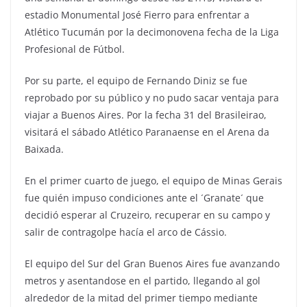
estadio Monumental José Fierro para enfrentar a
Atlético Tucumán por la decimonovena fecha de la Liga
Profesional de Fútbol.
Por su parte, el equipo de Fernando Diniz se fue
reprobado por su público y no pudo sacar ventaja para
viajar a Buenos Aires. Por la fecha 31 del Brasileirao,
visitará el sábado Atlético Paranaense en el Arena da
Baixada.
En el primer cuarto de juego, el equipo de Minas Gerais
fue quién impuso condiciones ante el ´Granate´ que
decidió esperar al Cruzeiro, recuperar en su campo y
salir de contragolpe hacía el arco de Cássio.
El equipo del Sur del Gran Buenos Aires fue avanzando
metros y asentandose en el partido, llegando al gol
alrededor de la mitad del primer tiempo mediante