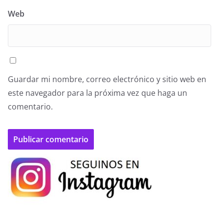
Web
Guardar mi nombre, correo electrónico y sitio web en
este navegador para la próxima vez que haga un
comentario.