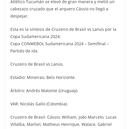
Atlético Tucumán se elevó de gran manera y metió un
cabezazo cruzado que el arquero Cássio no llegó a
despejar.
Esta es la síntesis de Cruzeiro de Brasil vs Lanús por la
Copa Sudamericana 2024:
Copa CONMEBOL Sudamericana 2024 – Semifinal –
Partido de ida
Cruzeiro de Brasil vs Lanús.
Estadio: Mineirao, Belo Horizonte.
Árbitro: Andrés Matonte (Uruguay).
VAR: Nicolás Gallo (Colombia).
Cruzeiro de Brasil: Cássio; William, João Marcelo, Lucas
Villalba, Marlon; Matheus Henrique, Walace, Gabriel