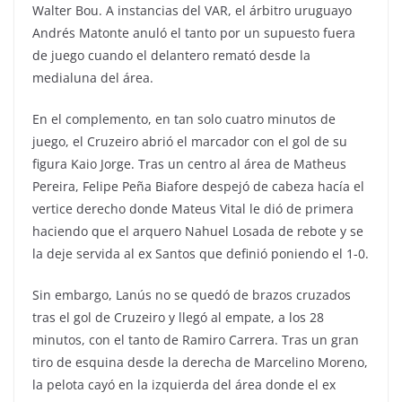
Walter Bou. A instancias del VAR, el árbitro uruguayo
Andrés Matonte anuló el tanto por un supuesto fuera
de juego cuando el delantero remató desde la
medialuna del área.
En el complemento, en tan solo cuatro minutos de
juego, el Cruzeiro abrió el marcador con el gol de su
figura Kaio Jorge. Tras un centro al área de Matheus
Pereira, Felipe Peña Biafore despejó de cabeza hacía el
vertice derecho donde Mateus Vital le dió de primera
haciendo que el arquero Nahuel Losada de rebote y se
la deje servida al ex Santos que definió poniendo el 1-0.
Sin embargo, Lanús no se quedó de brazos cruzados
tras el gol de Cruzeiro y llegó al empate, a los 28
minutos, con el tanto de Ramiro Carrera. Tras un gran
tiro de esquina desde la derecha de Marcelino Moreno,
la pelota cayó en la izquierda del área donde el ex