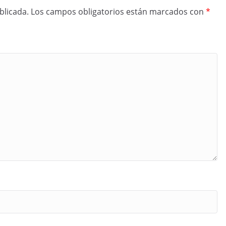
blicada.
Los campos obligatorios están marcados con
*