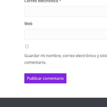
Correo electrónico
*
Web
Guardar mi nombre, correo electrónico y siti
comentario.