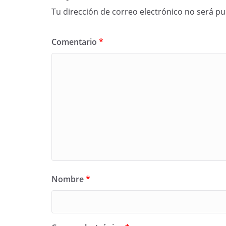
Tu dirección de correo electrónico no será pu
Comentario
*
Nombre
*