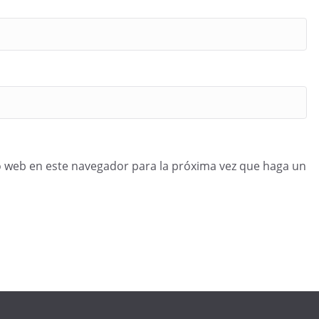
o web en este navegador para la próxima vez que haga un