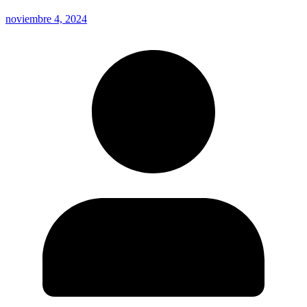
noviembre 4, 2024