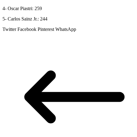
4- Oscar Piastri: 259
5- Carlos Sainz Jr.: 244
Twitter
Facebook
Pinterest
WhatsApp