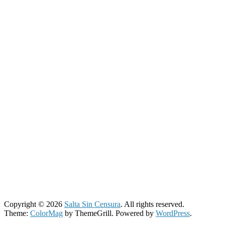
Copyright © 2026
Salta Sin Censura
. All rights reserved.
Theme:
ColorMag
by ThemeGrill. Powered by
WordPress
.