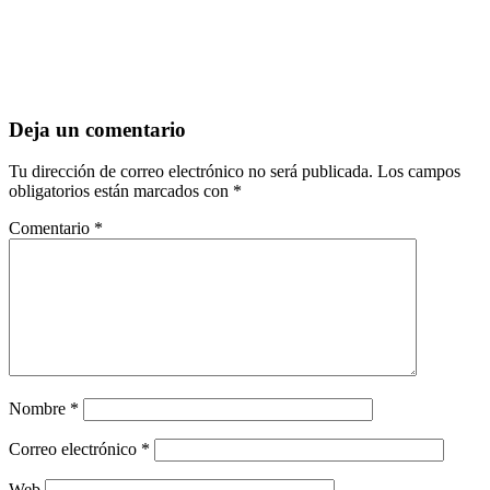
Deja un comentario
Tu dirección de correo electrónico no será publicada.
Los campos
obligatorios están marcados con
*
Comentario
*
Nombre
*
Correo electrónico
*
Web