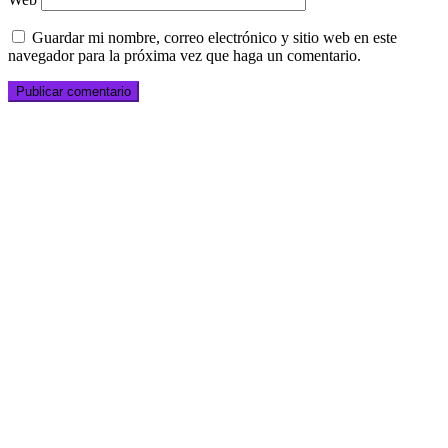
Guardar mi nombre, correo electrónico y sitio web en este
navegador para la próxima vez que haga un comentario.