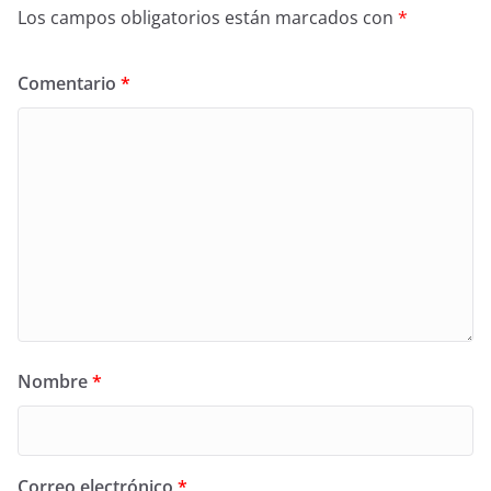
Los campos obligatorios están marcados con
*
Comentario
*
Nombre
*
Correo electrónico
*