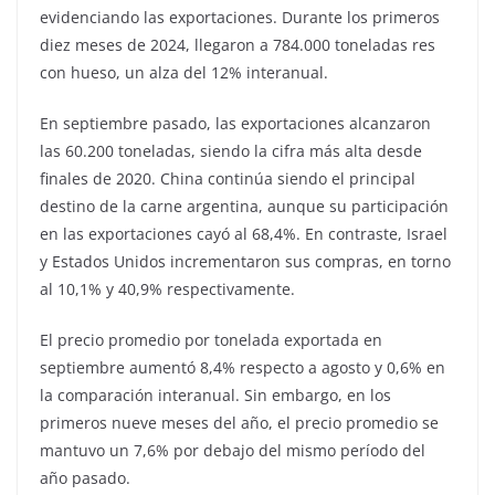
evidenciando las exportaciones. Durante los primeros
diez meses de 2024, llegaron a 784.000 toneladas res
con hueso, un alza del 12% interanual.
En septiembre pasado, las exportaciones alcanzaron
las 60.200 toneladas, siendo la cifra más alta desde
finales de 2020. China continúa siendo el principal
destino de la carne argentina, aunque su participación
en las exportaciones cayó al 68,4%. En contraste, Israel
y Estados Unidos incrementaron sus compras, en torno
al 10,1% y 40,9% respectivamente.
El precio promedio por tonelada exportada en
septiembre aumentó 8,4% respecto a agosto y 0,6% en
la comparación interanual. Sin embargo, en los
primeros nueve meses del año, el precio promedio se
mantuvo un 7,6% por debajo del mismo período del
año pasado.