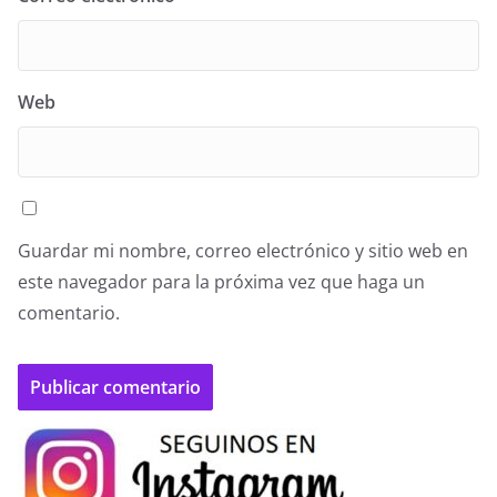
Web
Guardar mi nombre, correo electrónico y sitio web en
este navegador para la próxima vez que haga un
comentario.