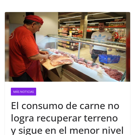
MÁS NOTICIAS
El consumo de carne no
logra recuperar terreno
y sigue en el menor nivel