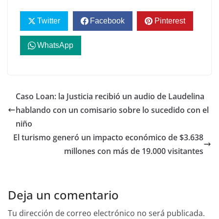
Twitter
Facebook
Pinterest
WhatsApp
Caso Loan: la Justicia recibió un audio de Laudelina
hablando con un comisario sobre lo sucedido con el
niño
El turismo generó un impacto económico de $3.638
millones con más de 19.000 visitantes
Deja un comentario
Tu dirección de correo electrónico no será publicada.