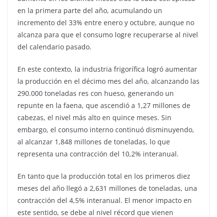
en la primera parte del año, acumulando un
incremento del 33% entre enero y octubre, aunque no
alcanza para que el consumo logre recuperarse al nivel
del calendario pasado.
En este contexto, la industria frigorífica logró aumentar
la producción en el décimo mes del año, alcanzando las
290.000 toneladas res con hueso, generando un
repunte en la faena, que ascendió a 1,27 millones de
cabezas, el nivel más alto en quince meses. Sin
embargo, el consumo interno continuó disminuyendo,
al alcanzar 1,848 millones de toneladas, lo que
representa una contracción del 10,2% interanual.
En tanto que la producción total en los primeros diez
meses del año llegó a 2,631 millones de toneladas, una
contracción del 4,5% interanual. El menor impacto en
este sentido, se debe al nivel récord que vienen