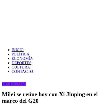
INICIO
POLÍTICA
ECONOMÍA
DEPORTES
CULTURA
CONTACTO
DESTACADA
Milei se reúne hoy con Xi Jinping en el
marco del G20