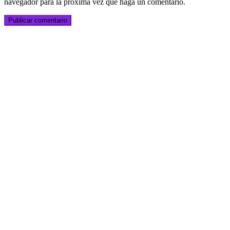
navegador para la próxima vez que haga un comentario.