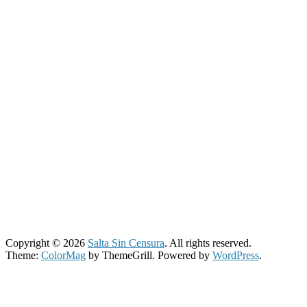
Copyright © 2026
Salta Sin Censura
. All rights reserved.
Theme:
ColorMag
by ThemeGrill. Powered by
WordPress
.