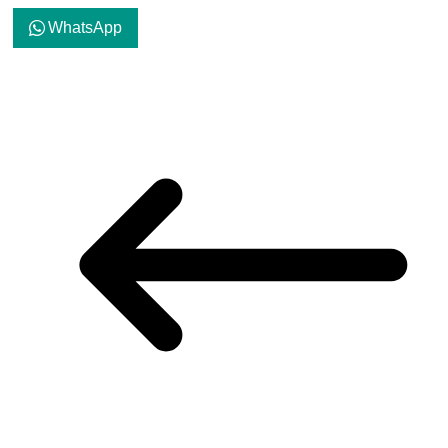
WhatsApp