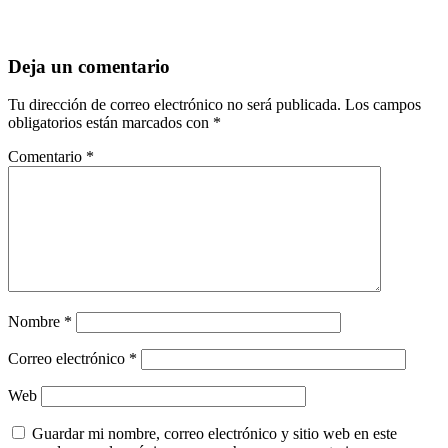
Deja un comentario
Tu dirección de correo electrónico no será publicada.
Los campos
obligatorios están marcados con
*
Comentario
*
Nombre
*
Correo electrónico
*
Web
Guardar mi nombre, correo electrónico y sitio web en este