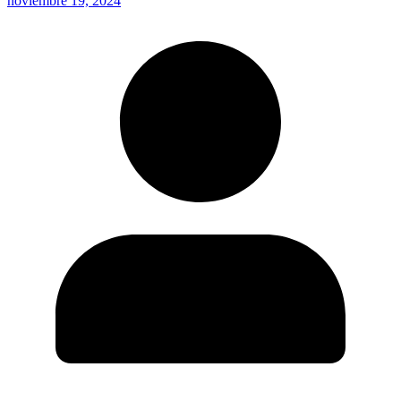
noviembre 19, 2024