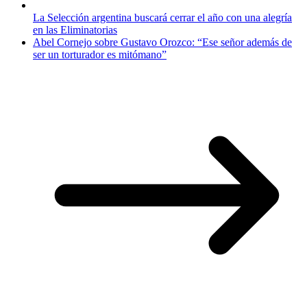
La Selección argentina buscará cerrar el año con una alegría
en las Eliminatorias
Abel Cornejo sobre Gustavo Orozco: “Ese señor además de
ser un torturador es mitómano”