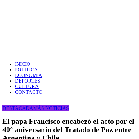
INICIO
POLÍTICA
ECONOMÍA
DEPORTES
CULTURA
CONTACTO
DESTACADA
MÁS NOTICIAS
El papa Francisco encabezó el acto por el
40° aniversario del Tratado de Paz entre
Argentina y Chile