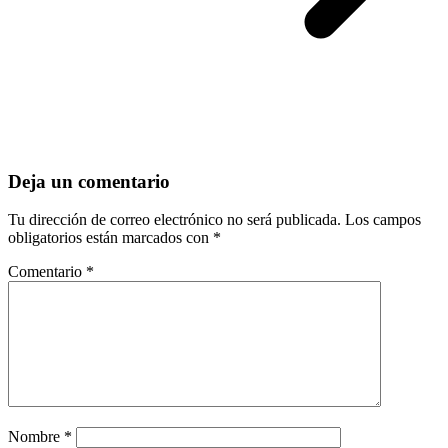
Deja un comentario
Tu dirección de correo electrónico no será publicada.
Los campos
obligatorios están marcados con
*
Comentario
*
Nombre
*