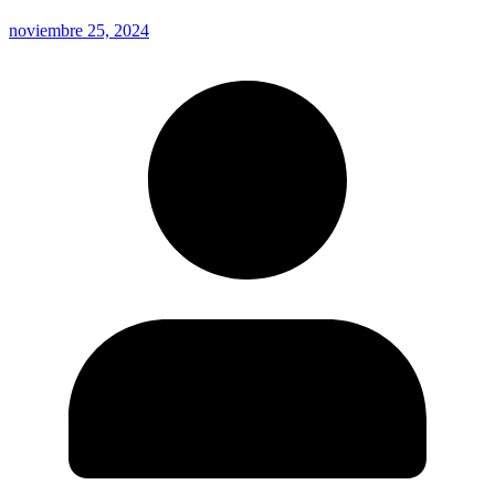
noviembre 25, 2024