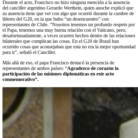
Durante el acto, Francisco no hizo ninguna mención a la ausencia
del canciller argentino Gerardo Werthein, quien anoche explicó que
su ausencia tiene que ver con algo que ocurrió durante la cumbre de
líderes del G20, en la que hubo “un desencuentro” con
representantes de Chile. “Nosotros tenemos un profundo respeto por
el Papa, tenemos una muy buena relación con el Vaticano, pero,
desafortunadamente, a veces ocurren hechos dentro de las relaciones
bilaterales que complican las cosas. En el G20 de Brasil han
ocurrido cosas que aconsejaban que esta no era la mejor oportunidad
para ir”, señaló el Canciller.
Más allá de eso, el papa Francisco destacó la presencia de
representantes de ambos países: “
Agradezco de corazón la
participación de las misiones diplomáticas en este acto
conmemorativo”.