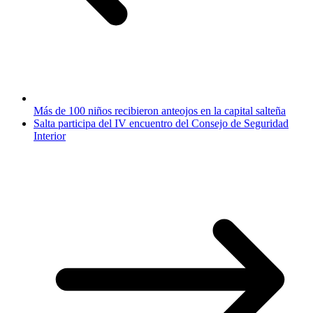
Más de 100 niños recibieron anteojos en la capital salteña
Salta participa del IV encuentro del Consejo de Seguridad
Interior