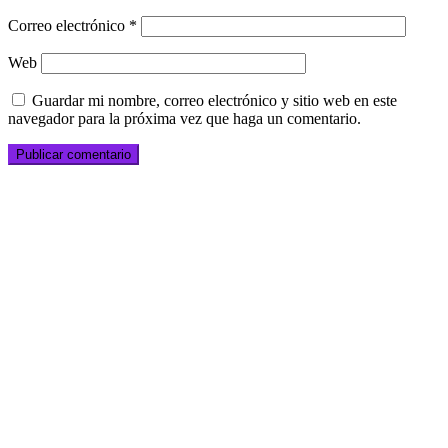
Correo electrónico
*
Web
Guardar mi nombre, correo electrónico y sitio web en este
navegador para la próxima vez que haga un comentario.