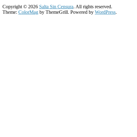
Copyright © 2026
Salta Sin Censura
. All rights reserved.
Theme:
ColorMag
by ThemeGrill. Powered by
WordPress
.