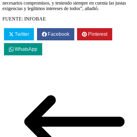
necesarios compromisos, y teniendo siempre en cuenta las justas
exigencias y legítimos intereses de todos”, añadió.
FUENTE: INFOBAE
Twitter
Facebook
Pinterest
WhatsApp