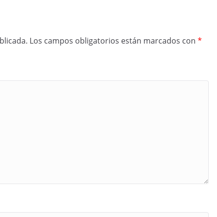
blicada.
Los campos obligatorios están marcados con
*