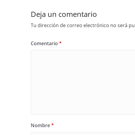
Deja un comentario
Tu dirección de correo electrónico no será pu
Comentario
*
Nombre
*