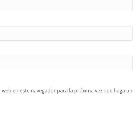
o web en este navegador para la próxima vez que haga un