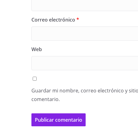
Correo electrónico
*
Web
Guardar mi nombre, correo electrónico y siti
comentario.