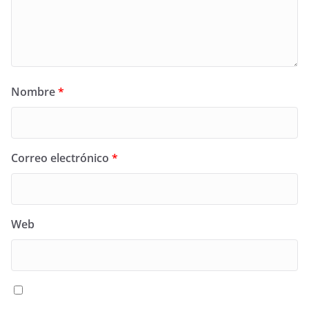
Nombre
*
Correo electrónico
*
Web