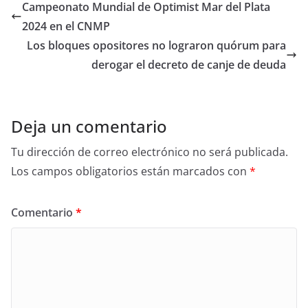
Campeonato Mundial de Optimist Mar del Plata
2024 en el CNMP
Los bloques opositores no lograron quórum para
derogar el decreto de canje de deuda
Deja un comentario
Tu dirección de correo electrónico no será publicada.
Los campos obligatorios están marcados con
*
Comentario
*