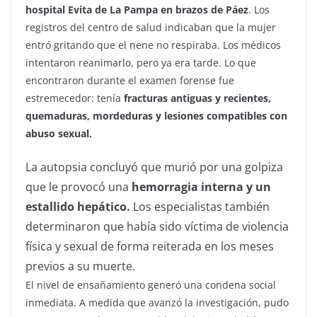
hospital Evita de La Pampa en brazos de Páez
. Los
registros del centro de salud indicaban que la mujer
entró gritando que el nene no respiraba. Los médicos
intentaron reanimarlo, pero ya era tarde. Lo que
encontraron durante el examen forense fue
estremecedor: tenía
fracturas antiguas
y recientes,
quemaduras, mordeduras y lesiones compatibles con
abuso sexual.
La autopsia concluyó que murió por una golpiza
que le provocó una
hemorragia interna
y un
estallido hepático.
Los especialistas también
determinaron que había sido víctima de violencia
física y sexual de forma reiterada en los meses
previos a su muerte.
El nivel de ensañamiento generó una condena social
inmediata. A medida que avanzó la investigación, pudo