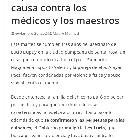
causa contra los
médicos y los maestros
noviembre 26, 2024
Mauro Molinati
Este martes se cumplen tres años del asesinato de
Lucio Dupuy en la ciudad pampeana de Santa Rosa, un
caso que conmocionó a todo el país. Su madre
Magdalena Espósito Valenti y la pareja de ella, Abigail
Páez, fueron condenadas por violencia física y abuso
sexual contra el menor.
Desde entonces, la familia del chico no paró de pelear
por justicia y para que un crimen de estas
características no vuelva a ocurrir. El año pasado,
además de que
se confirmaron las perpetuas para las
culpables
, el Gobierno promulgó la
Ley Lucio
, que
busca prevenir la violencia y los abusos contra los