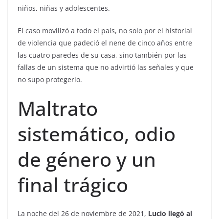
niños, niñas y adolescentes.
El caso movilizó a todo el país, no solo por el historial
de violencia que padeció el nene de cinco años entre
las cuatro paredes de su casa, sino también por las
fallas de un sistema que no advirtió las señales y que
no supo protegerlo.
Maltrato
sistemático, odio
de género y un
final trágico
La noche del 26 de noviembre de 2021,
Lucio llegó al