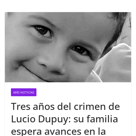
MÁS NOTICIAS
Tres años del crimen de
Lucio Dupuy: su familia
espera avances en la