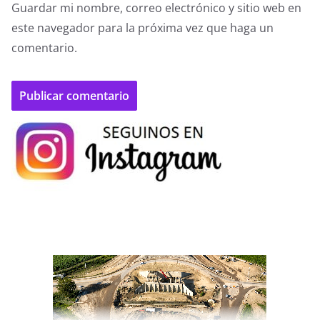
Guardar mi nombre, correo electrónico y sitio web en
este navegador para la próxima vez que haga un
comentario.