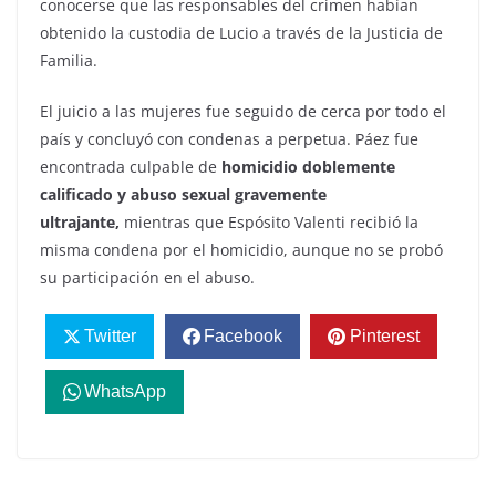
conocerse que las responsables del crimen habían
obtenido la custodia de Lucio a través de la Justicia de
Familia.
El juicio a las mujeres fue seguido de cerca por todo el
país y concluyó con condenas a perpetua. Páez fue
encontrada culpable de
homicidio doblemente
calificado y abuso sexual gravemente
ultrajante,
mientras que Espósito Valenti recibió la
misma condena por el homicidio, aunque no se probó
su participación en el abuso.
Twitter
Facebook
Pinterest
WhatsApp