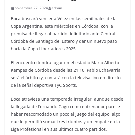
noviembre 27, 2024
admin
Boca buscará vencer a Vélez en las semifinales de la
Copa Argentina, este miércoles en Córdoba, con la
premisa de llegar al partido definitorio ante Central
Córdoba de Santiago del Estero y dar un nuevo paso
hacia la Copa Libertadores 2025.
El encuentro tendrá lugar en el estadio Mario Alberto
Kempes de Córdoba desde las 21.10, Pablo Echavarría
será el árbitro y, contará con la televisación en directo
de la señal deportiva TyC Sports.
Boca atraviesa una temporada irregular, aunque desde
la llegada de Fernando Gago como entrenador parece
haber reacomodado un poco el juego del equipo, algo
que le permitió sumar tres triunfos y un empate en la
Liga Profesional en sus últimos cuatro partidos.