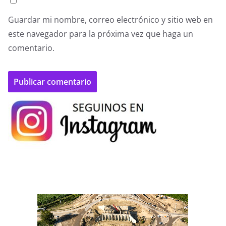
Guardar mi nombre, correo electrónico y sitio web en
este navegador para la próxima vez que haga un
comentario.