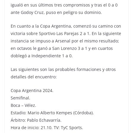
igualó en sus últimos tres compromisos y tras el 0 a 0
ante Godoy Cruz, puso en peligro su dominio.
En cuanto a la Copa Argentina, comenzó su camino con
victoria sobre Sportivo Las Parejas 2 a 1. En la siguiente
instancia se impuso a Arsenal por el mismo resultado;
en octavos le ganó a San Lorenzo 3 a 1 y en cuartos
doblegó a Independiente 1 a 0.
Las siguientes son las probables formaciones y otros
detalles del encuentro:
Copa Argentina 2024.
Semifinal.
Boca – Vélez.
Estadio: Mario Alberto Kempes (Córdoba).
Árbitro: Pablo Echavarría.
Hora de inicio: 21.10. TV: TyC Sports.