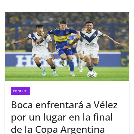
PRINCIPAL
Boca enfrentará a Vélez
por un lugar en la final
de la Copa Argentina