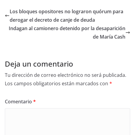
Los bloques opositores no lograron quórum para
derogar el decreto de canje de deuda
Indagan al camionero detenido por la desaparición
de María Cash
Deja un comentario
Tu dirección de correo electrónico no será publicada.
Los campos obligatorios están marcados con
*
Comentario
*