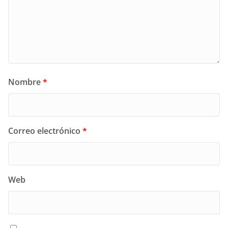
Nombre
*
Correo electrónico
*
Web