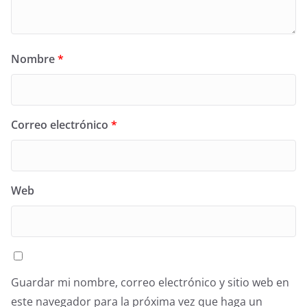
Nombre
*
Correo electrónico
*
Web
Guardar mi nombre, correo electrónico y sitio web en
este navegador para la próxima vez que haga un