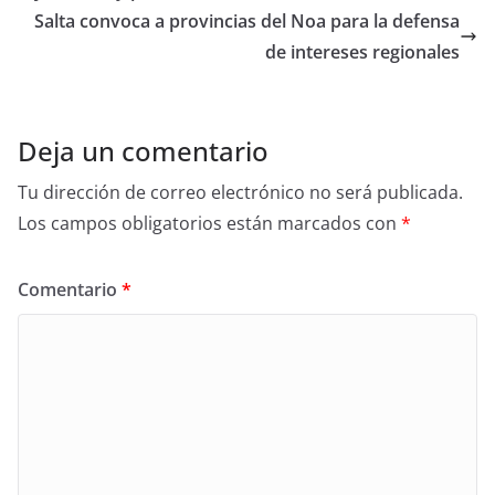
Salta convoca a provincias del Noa para la defensa
de intereses regionales
Deja un comentario
Tu dirección de correo electrónico no será publicada.
Los campos obligatorios están marcados con
*
Comentario
*