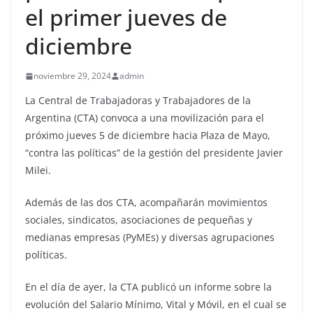
el primer jueves de
diciembre
noviembre 29, 2024
admin
La Central de Trabajadoras y Trabajadores de la
Argentina (CTA) convoca a una movilización para el
próximo jueves 5 de diciembre hacia Plaza de Mayo,
“contra las políticas” de la gestión del presidente Javier
Milei.
Además de las dos CTA, acompañarán movimientos
sociales, sindicatos, asociaciones de pequeñas y
medianas empresas (PyMEs) y diversas agrupaciones
políticas.
En el día de ayer, la CTA publicó un informe sobre la
evolución del Salario Mínimo, Vital y Móvil, en el cual se