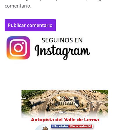
comentario.