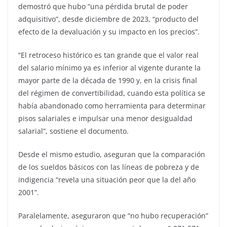
demostró que hubo “una pérdida brutal de poder
adquisitivo”, desde diciembre de 2023, “producto del
efecto de la devaluación y su impacto en los precios”.
“El retroceso histórico es tan grande que el valor real
del salario mínimo ya es inferior al vigente durante la
mayor parte de la década de 1990 y, en la crisis final
del régimen de convertibilidad, cuando esta política se
había abandonado como herramienta para determinar
pisos salariales e impulsar una menor desigualdad
salarial”, sostiene el documento.
Desde el mismo estudio, aseguran que la comparación
de los sueldos básicos con las líneas de pobreza y de
indigencia “revela una situación peor que la del año
2001”.
Paralelamente, aseguraron que “no hubo recuperación”