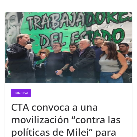
PRINCIPAL
CTA convoca a una
movilización “contra las
políticas de Milei” para