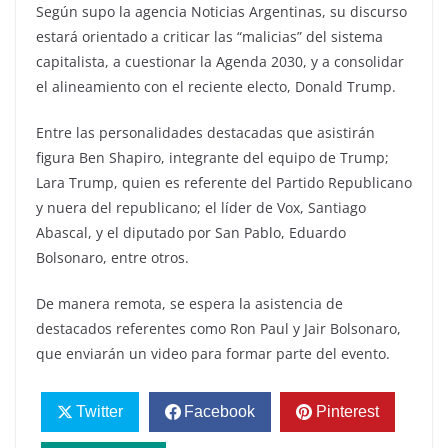
Según supo la agencia Noticias Argentinas, su discurso
estará orientado a criticar las “malicias” del sistema
capitalista, a cuestionar la Agenda 2030, y a consolidar
el alineamiento con el reciente electo, Donald Trump.
Entre las personalidades destacadas que asistirán
figura Ben Shapiro, integrante del equipo de Trump;
Lara Trump, quien es referente del Partido Republicano
y nuera del republicano; el líder de Vox, Santiago
Abascal, y el diputado por San Pablo, Eduardo
Bolsonaro, entre otros.
De manera remota, se espera la asistencia de
destacados referentes como Ron Paul y Jair Bolsonaro,
que enviarán un video para formar parte del evento.
Twitter
Facebook
Pinterest