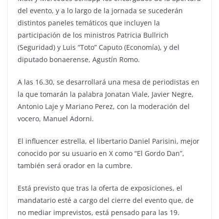
del evento, y a lo largo de la jornada se sucederán
distintos paneles temáticos que incluyen la
participación de los ministros Patricia Bullrich
(Seguridad) y Luis “Toto” Caputo (Economía), y del
diputado bonaerense, Agustín Romo.
A las 16.30, se desarrollará una mesa de periodistas en
la que tomarán la palabra Jonatan Viale, Javier Negre,
Antonio Laje y Mariano Perez, con la moderación del
vocero, Manuel Adorni.
El influencer estrella, el libertario Daniel Parisini, mejor
conocido por su usuario en X como “El Gordo Dan”,
también será orador en la cumbre.
Está previsto que tras la oferta de exposiciones, el
mandatario esté a cargo del cierre del evento que, de
no mediar imprevistos, está pensado para las 19.