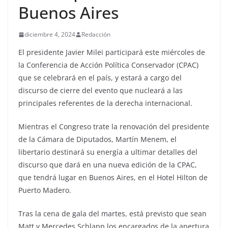
Buenos Aires
diciembre 4, 2024
Redacción
El presidente Javier Milei participará este miércoles de
la Conferencia de Acción Política Conservador (CPAC)
que se celebrará en el país, y estará a cargo del
discurso de cierre del evento que nucleará a las
principales referentes de la derecha internacional.
Mientras el Congreso trate la renovación del presidente
de la Cámara de Diputados, Martín Menem, el
libertario destinará su energía a ultimar detalles del
discurso que dará en una nueva edición de la CPAC,
que tendrá lugar en Buenos Aires, en el Hotel Hilton de
Puerto Madero.
Tras la cena de gala del martes, está previsto que sean
Matt y Mercedes Schlapp los encargados de la apertura