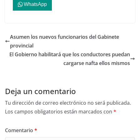
WhatsApp
Asumen los nuevos funcionarios del Gabinete
provincial
El Gobierno habilitará que los conductores puedan
cargarse nafta ellos mismos
Deja un comentario
Tu dirección de correo electrónico no será publicada.
Los campos obligatorios están marcados con
*
Comentario
*