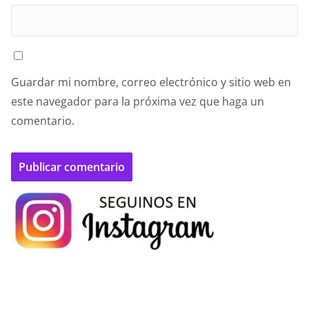
Guardar mi nombre, correo electrónico y sitio web en
este navegador para la próxima vez que haga un
comentario.