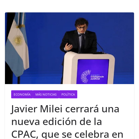
ECONOMÍA
MÁS NOTICIAS
POLÍTICA
Javier Milei cerrará una
nueva edición de la
CPAC, que se celebra en