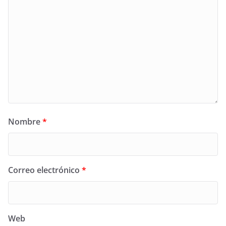
Nombre
*
Correo electrónico
*
Web