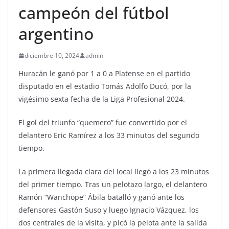
campeón del fútbol
argentino
diciembre 10, 2024
admin
Huracán le ganó por 1 a 0 a Platense en el partido
disputado en el estadio Tomás Adolfo Ducó, por la
vigésimo sexta fecha de la Liga Profesional 2024.
El gol del triunfo “quemero” fue convertido por el
delantero Eric Ramírez a los 33 minutos del segundo
tiempo.
La primera llegada clara del local llegó a los 23 minutos
del primer tiempo. Tras un pelotazo largo, el delantero
Ramón “Wanchope” Ábila batalló y ganó ante los
defensores Gastón Suso y luego Ignacio Vázquez, los
dos centrales de la visita, y picó la pelota ante la salida