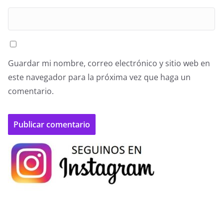
Guardar mi nombre, correo electrónico y sitio web en
este navegador para la próxima vez que haga un
comentario.