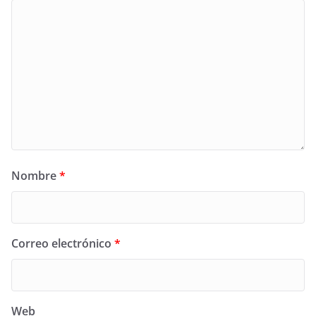
Nombre
*
Correo electrónico
*
Web