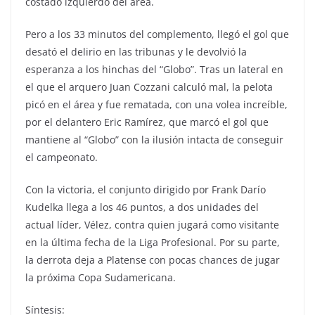
costado izquierdo del área.
Pero a los 33 minutos del complemento, llegó el gol que
desató el delirio en las tribunas y le devolvió la
esperanza a los hinchas del “Globo”. Tras un lateral en
el que el arquero Juan Cozzani calculó mal, la pelota
picó en el área y fue rematada, con una volea increíble,
por el delantero Eric Ramírez, que marcó el gol que
mantiene al “Globo” con la ilusión intacta de conseguir
el campeonato.
Con la victoria, el conjunto dirigido por Frank Darío
Kudelka llega a los 46 puntos, a dos unidades del
actual líder, Vélez, contra quien jugará como visitante
en la última fecha de la Liga Profesional. Por su parte,
la derrota deja a Platense con pocas chances de jugar
la próxima Copa Sudamericana.
Síntesis: