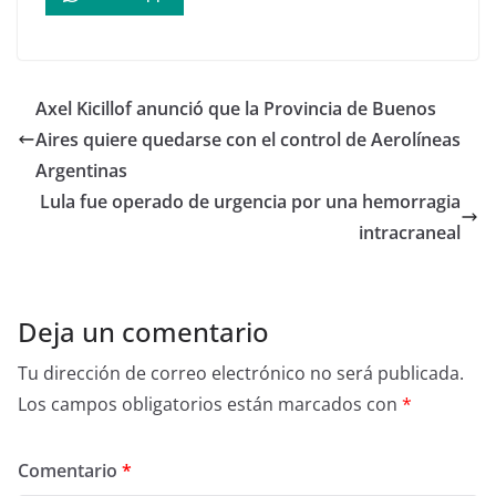
Axel Kicillof anunció que la Provincia de Buenos
Aires quiere quedarse con el control de Aerolíneas
Argentinas
Lula fue operado de urgencia por una hemorragia
intracraneal
Deja un comentario
Tu dirección de correo electrónico no será publicada.
Los campos obligatorios están marcados con
*
Comentario
*