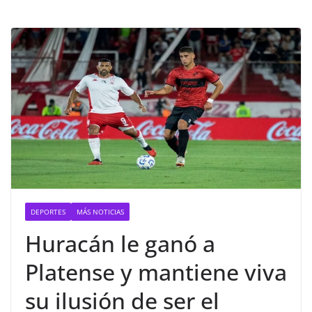
DEPORTES
MÁS NOTICIAS
Huracán le ganó a
Platense y mantiene viva
su ilusión de ser el