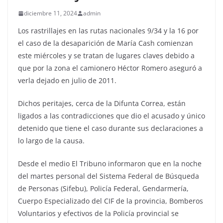
diciembre 11, 2024
admin
Los rastrillajes en las rutas nacionales 9/34 y la 16 por
el caso de la desaparición de María Cash comienzan
este miércoles y se tratan de lugares claves debido a
que por la zona el camionero Héctor Romero aseguró a
verla dejado en julio de 2011.
Dichos peritajes, cerca de la Difunta Correa, están
ligados a las contradicciones que dio el acusado y único
detenido que tiene el caso durante sus declaraciones a
lo largo de la causa.
Desde el medio El Tribuno informaron que en la noche
del martes personal del Sistema Federal de Búsqueda
de Personas (Sifebu), Policía Federal, Gendarmería,
Cuerpo Especializado del CIF de la provincia, Bomberos
Voluntarios y efectivos de la Policía provincial se