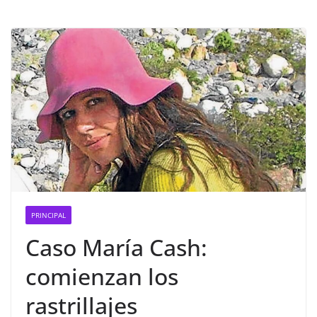
PRINCIPAL
Caso María Cash:
comienzan los
rastrillajes