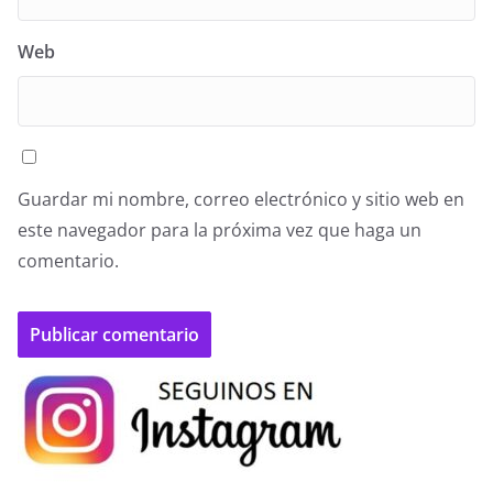
Web
Guardar mi nombre, correo electrónico y sitio web en
este navegador para la próxima vez que haga un
comentario.