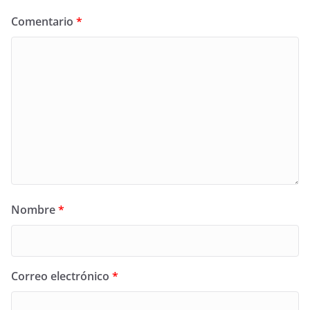
Comentario
*
Nombre
*
Correo electrónico
*