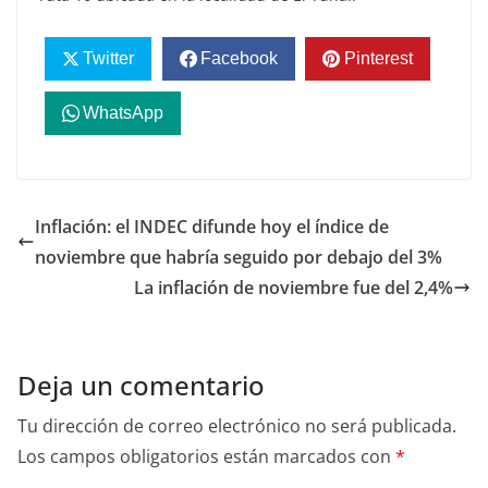
Twitter
Facebook
Pinterest
WhatsApp
Inflación: el INDEC difunde hoy el índice de
noviembre que habría seguido por debajo del 3%
La inflación de noviembre fue del 2,4%
Deja un comentario
Tu dirección de correo electrónico no será publicada.
Los campos obligatorios están marcados con
*