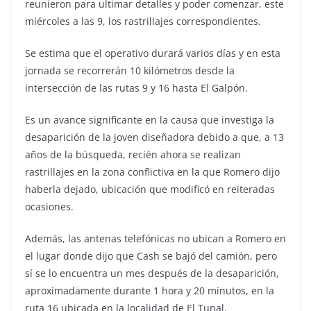
reunieron para ultimar detalles y poder comenzar, este
miércoles a las 9, los rastrillajes correspondientes.
Se estima que el operativo durará varios días y en esta
jornada se recorrerán 10 kilómetros desde la
intersección de las rutas 9 y 16 hasta El Galpón.
Es un avance significante en la causa que investiga la
desaparición de la joven diseñadora debido a que, a 13
años de la búsqueda, recién ahora se realizan
rastrillajes en la zona conflictiva en la que Romero dijo
haberla dejado, ubicación que modificó en reiteradas
ocasiones.
Además, las antenas telefónicas no ubican a Romero en
el lugar donde dijo que Cash se bajó del camión, pero
sí se lo encuentra un mes después de la desaparición,
aproximadamente durante 1 hora y 20 minutos, en la
ruta 16 ubicada en la localidad de El Tunal.