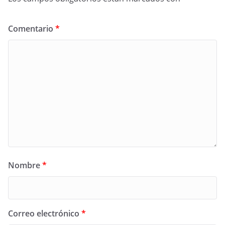
Comentario
*
Nombre
*
Correo electrónico
*