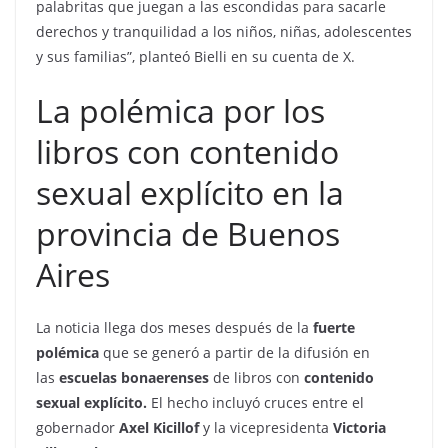
palabritas que juegan a las escondidas para sacarle
derechos y tranquilidad a los niños, niñas, adolescentes
y sus familias”, planteó Bielli en su cuenta de X.
La polémica por los
libros con contenido
sexual explícito en la
provincia de Buenos
Aires
La noticia llega dos meses después de la
fuerte
polémica
que se generó a partir de la difusión en
las
escuelas bonaerenses
de libros con
contenido
sexual explícito.
El hecho incluyó cruces entre el
gobernador
Axel Kicillof
y la vicepresidenta
Victoria