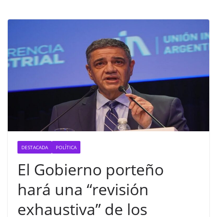
DESTACADA
POLÍTICA
El Gobierno porteño
hará una “revisión
exhaustiva” de los