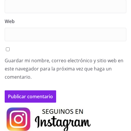
Web
Guardar mi nombre, correo electrónico y sitio web en
este navegador para la próxima vez que haga un
comentario.