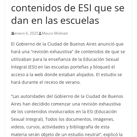
contenidos de ESI que se
dan en las escuelas
enero 6, 2025
Mauro Molinati
El Gobierno de la Ciudad de Buenos Aires anunció que
hará una “revisión exhaustiva” de contenidos de que se
utilizaban para la enseñanza de la Educación Sexual
Integral (ESI) en las escuelas porteñas y bloqueó el
acceso a la web donde estaban alojados. El estudio se
hará durante el receso de verano.
“Las autoridades del Gobierno de la Ciudad de Buenos
Aires han decidido comenzar una revisión exhaustiva
de los contenidos involucrados en la ESI (Educación
Sexual Integral). Todos los documentos, imágenes,
videos, cursos, actividades y bibliografía de esta
materia serán objeto de un estudio neutral“, explicó la