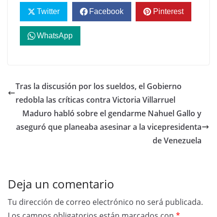
Twitter
Facebook
Pinterest
WhatsApp
Tras la discusión por los sueldos, el Gobierno
redobla las críticas contra Victoria Villarruel
Maduro habló sobre el gendarme Nahuel Gallo y
aseguró que planeaba asesinar a la vicepresidenta
de Venezuela
Deja un comentario
Tu dirección de correo electrónico no será publicada.
Los campos obligatorios están marcados con
*