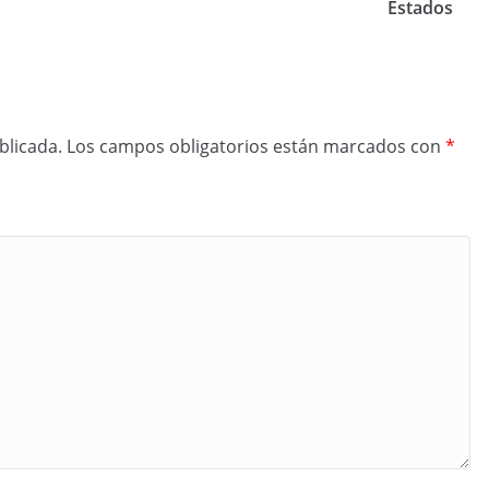
Estados
blicada.
Los campos obligatorios están marcados con
*