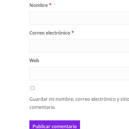
Nombre
*
Correo electrónico
*
Web
Guardar mi nombre, correo electrónico y siti
comentario.