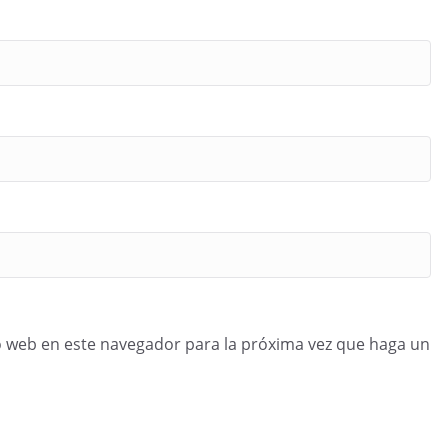
o web en este navegador para la próxima vez que haga un