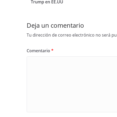
Trump en EE.UU
Deja un comentario
Tu dirección de correo electrónico no será pu
Comentario
*