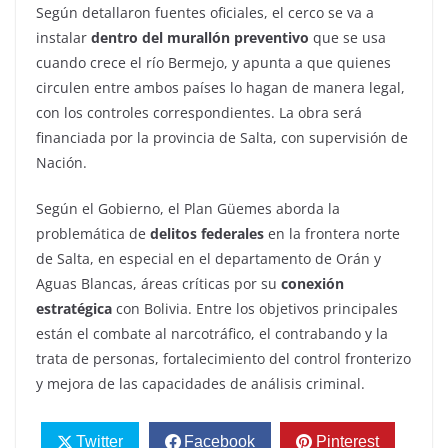
Según detallaron fuentes oficiales, el cerco se va a
instalar
dentro del murallón preventivo
que se usa
cuando crece el río Bermejo, y apunta a que quienes
circulen entre ambos países lo hagan de manera legal,
con los controles correspondientes. La obra será
financiada por la provincia de Salta, con supervisión de
Nación.
Según el Gobierno, el Plan Güemes aborda la
problemática de
delitos federales
en la frontera norte
de Salta, en especial en el departamento de Orán y
Aguas Blancas, áreas críticas por su
conexión
estratégica
con Bolivia. Entre los objetivos principales
están el combate al narcotráfico, el contrabando y la
trata de personas, fortalecimiento del control fronterizo
y mejora de las capacidades de análisis criminal.
Twitter
Facebook
Pinterest