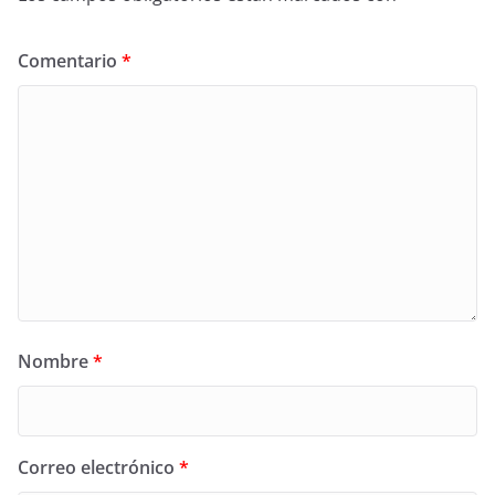
Comentario
*
Nombre
*
Correo electrónico
*