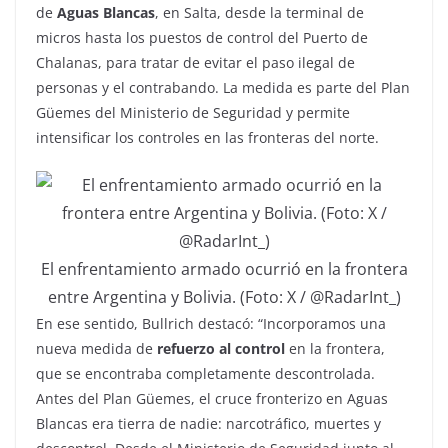
de
Aguas Blancas
, en Salta, desde la terminal de
micros hasta los puestos de control del Puerto de
Chalanas, para tratar de evitar el paso ilegal de
personas y el contrabando. La medida es parte del Plan
Güemes del Ministerio de Seguridad y permite
intensificar los controles en las fronteras del norte.
El enfrentamiento armado ocurrió en la frontera
entre Argentina y Bolivia. (Foto: X / @RadarInt_)
En ese sentido, Bullrich destacó: “Incorporamos una
nueva medida de
refuerzo al control
en la frontera,
que se encontraba completamente descontrolada.
Antes del Plan Güemes, el cruce fronterizo en Aguas
Blancas era tierra de nadie: narcotráfico, muertes y