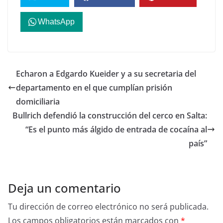
WhatsApp
Echaron a Edgardo Kueider y a su secretaria del
departamento en el que cumplían prisión
domiciliaria
Bullrich defendió la construcción del cerco en Salta:
“Es el punto más álgido de entrada de cocaína al
país”
Deja un comentario
Tu dirección de correo electrónico no será publicada.
Los campos obligatorios están marcados con
*