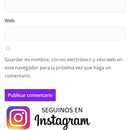
Web
Guardar mi nombre, correo electrónico y sitio web en
este navegador para la próxima vez que haga un
comentario.