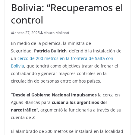
Bolivia: “Recuperamos el
control
enero 27, 2025
Mauro Molinati
En medio de la polémica, la ministra de
Seguridad,
Patricia Bullrich
,
defendió la instalación de
un
cerco de 200 metros en la frontera de Salta con
Bolivia
, que tendrá como objetivos tratar de frenar el
contrabando y generar mayores controles en la
circulación de personas entre ambos países.
“Desde el Gobierno Nacional impulsamos
la cerca en
Aguas Blancas para
cuidar a los argentinos del
narcotráfico
”, argumentó la funcionaria a través de su
cuenta de
X.
El alambrado de 200 metros se instalará en la localidad