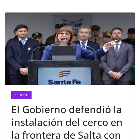
PRINCIPAL
El Gobierno defendió la
instalación del cerco en
la frontera de Salta con