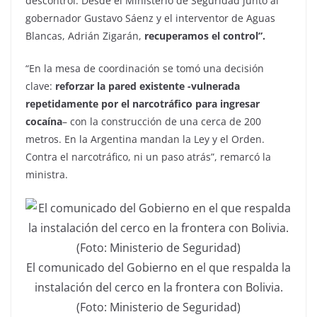
descontrol. Desde el Ministerio de Seguridad junto al
gobernador Gustavo Sáenz y el interventor de Aguas
Blancas, Adrián Zigarán,
recuperamos el control”.
“En la mesa de coordinación se tomó una decisión
clave:
reforzar la pared existente -vulnerada
repetidamente por el narcotráfico para ingresar
cocaína
– con la construcción de una cerca de 200
metros. En la Argentina mandan la Ley y el Orden.
Contra el narcotráfico, ni un paso atrás”, remarcó la
ministra.
El comunicado del Gobierno en el que respalda la
instalación del cerco en la frontera con Bolivia.
(Foto: Ministerio de Seguridad)