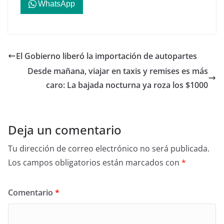
WhatsApp
El Gobierno liberó la importación de autopartes
Desde mañana, viajar en taxis y remises es más
caro: La bajada nocturna ya roza los $1000
Deja un comentario
Tu dirección de correo electrónico no será publicada.
Los campos obligatorios están marcados con
*
Comentario
*