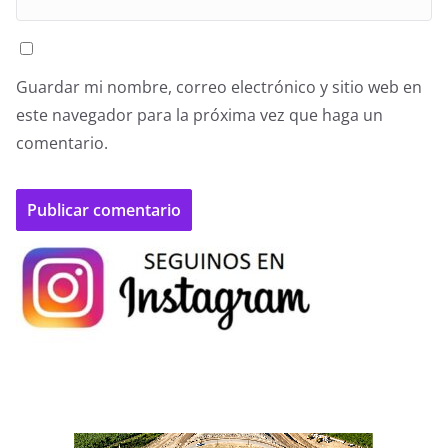
Guardar mi nombre, correo electrónico y sitio web en
este navegador para la próxima vez que haga un
comentario.