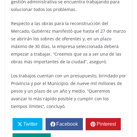
gestión administrativa se encuentra trabajando para
solucionar todos los problemas.
Respecto a las obras para la reconstrucción del
Mercado, Gutiérrez manifestó que hasta el 27 de marzo
se abrirán los sobres de oferentes y, en un plazo
máximo de 30 días, la empresa seleccionada deberá
empezar a trabajar. “Creemos que va a ser una de las
obras más importantes de la ciudad”, aseguró.
Los trabajos cuentan con un presupuesto, brindado por
Provincia y por el Municipio, de nueve mil millones de
pesos y un plazo de un año y medio. “Queremos
avanzar lo más rápido posible y cumplir con los
tiempos límites”, concluyó.
Twitter
Facebook
Pinterest