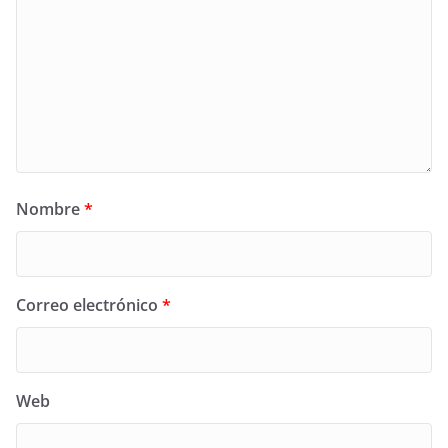
Nombre
*
Correo electrónico
*
Web