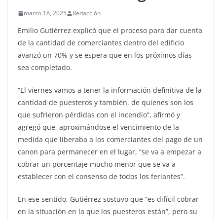
marzo 18, 2025
Redacción
Emilio Gutiérrez explicó que el proceso para dar cuenta
de la cantidad de comerciantes dentro del edificio
avanzó un 70% y se espera que en los próximos días
sea completado.
“El viernes vamos a tener la información definitiva de la
cantidad de puesteros y también, de quienes son los
que sufrieron pérdidas con el incendio”, afirmó y
agregó que, aproximándose el vencimiento de la
medida que liberaba a los comerciantes del pago de un
canon para permanecer en el lugar, “se va a empezar a
cobrar un porcentaje mucho menor que se va a
establecer con el consenso de todos los feriantes”.
En ese sentido, Gutiérrez sostuvo que “es difícil cobrar
en la situación en la que los puesteros están”, pero su