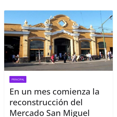
PRINCIPAL
En un mes comienza la
reconstrucción del
Mercado San Miguel