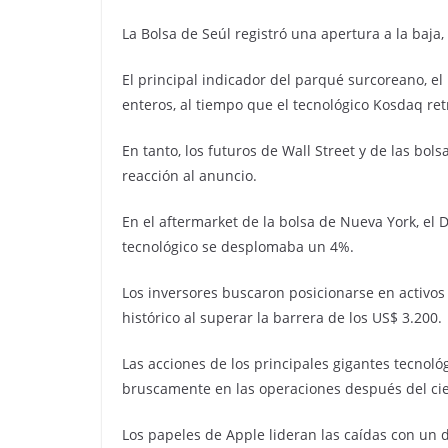
La Bolsa de Seúl registró una apertura a la baja
El principal indicador del parqué surcoreano, el
enteros, al tiempo que el tecnológico Kosdaq ret
En tanto, los futuros de Wall Street y de las 
reacción al anuncio.
En el aftermarket de la bolsa de Nueva York, el
tecnológico se desplomaba un 4%.
Los inversores buscaron posicionarse en activos
histórico al superar la barrera de los US$ 3.200.
Las acciones de los principales gigantes tecnoló
bruscamente en las operaciones después del cie
Los papeles de Apple lideran las caídas con un 