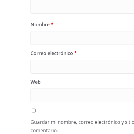
Nombre
*
Correo electrónico
*
Web
Guardar mi nombre, correo electrónico y siti
comentario.