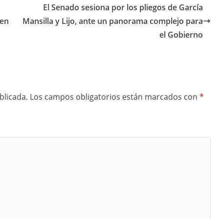
El Senado sesiona por los pliegos de García
 en
Mansilla y Lijo, ante un panorama complejo para
el Gobierno
blicada.
Los campos obligatorios están marcados con
*