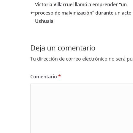
Victoria Villarruel llamó a emprender “un
proceso de malvinización” durante un acto
Ushuaia
Deja un comentario
Tu dirección de correo electrónico no será pu
Comentario
*