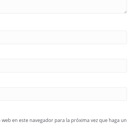
o web en este navegador para la próxima vez que haga un