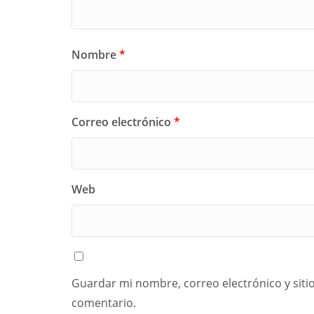
Nombre
*
Correo electrónico
*
Web
Guardar mi nombre, correo electrónico y siti
comentario.