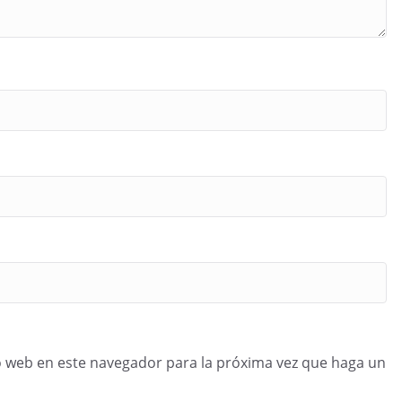
o web en este navegador para la próxima vez que haga un