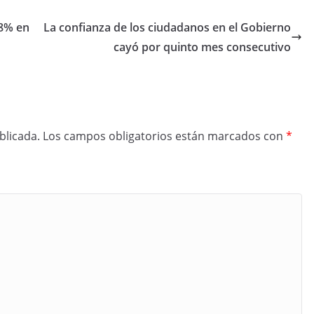
,8% en
La confianza de los ciudadanos en el Gobierno
cayó por quinto mes consecutivo
blicada.
Los campos obligatorios están marcados con
*