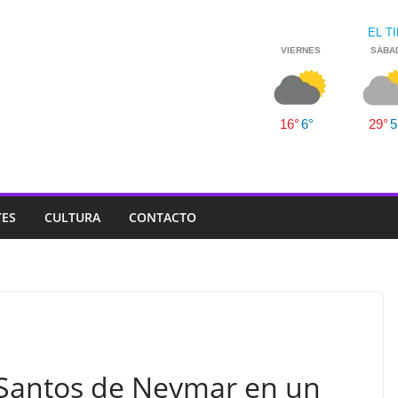
TES
CULTURA
CONTACTO
 Santos de Neymar en un