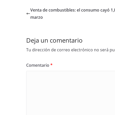
Venta de combustibles: el consumo cayó 1
marzo
Deja un comentario
Tu dirección de correo electrónico no será pu
Comentario
*