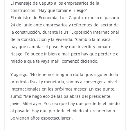
El mensaje de Caputo a los empresarios de la
construcción: “Hay que tomar el riesgo”
El ministro de Economía, Luis Caputo, expuso el pasado
24 de junio ante empresarios y referentes del sector de
la construcción, durante la 31° Exposición Internacional
de la Construcción y la Vivienda. “Cambió la música,
hay que cambiar el paso. Hay que invertir y tomar el
riesgo. Te puede ir bien o mal, pero hay que perderle el
miedo a que te vaya mal”, comenzó diciendo.
Y agregó: “No tenemos ninguna duda que, siguiendo la
ortodoxia fiscal y monetaria, vamos a converger a nivel
internacionales en los próximos meses” En ese punto,
sumó: “Me hago eco de las palabras del presidente
Javier Milei ayer. Yo creo que hay que perderle el miedo
al pasado. Hay que perderle el miedo al kirchnerismo.
Se vienen años espectaculares”.