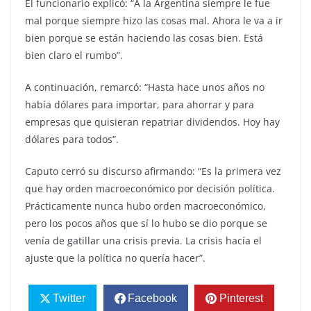
El funcionario explicó: “A la Argentina siempre le fue
mal porque siempre hizo las cosas mal. Ahora le va a ir
bien porque se están haciendo las cosas bien. Está
bien claro el rumbo”.
A continuación, remarcó: “Hasta hace unos años no
había dólares para importar, para ahorrar y para
empresas que quisieran repatriar dividendos. Hoy hay
dólares para todos”.
Caputo cerró su discurso afirmando: “Es la primera vez
que hay orden macroeconómico por decisión política.
Prácticamente nunca hubo orden macroeconómico,
pero los pocos años que sí lo hubo se dio porque se
venía de gatillar una crisis previa. La crisis hacía el
ajuste que la política no quería hacer”.
Twitter
Facebook
Pinterest