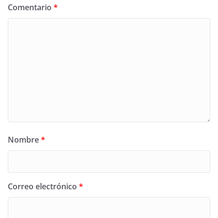
Comentario
*
Nombre
*
Correo electrónico
*