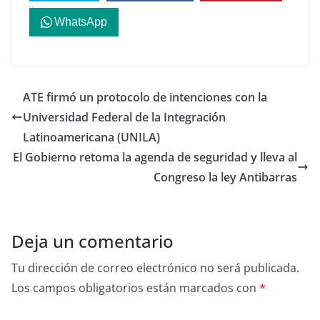
WhatsApp
ATE firmó un protocolo de intenciones con la
Universidad Federal de la Integración
Latinoamericana (UNILA)
El Gobierno retoma la agenda de seguridad y lleva al
Congreso la ley Antibarras
Deja un comentario
Tu dirección de correo electrónico no será publicada.
Los campos obligatorios están marcados con
*