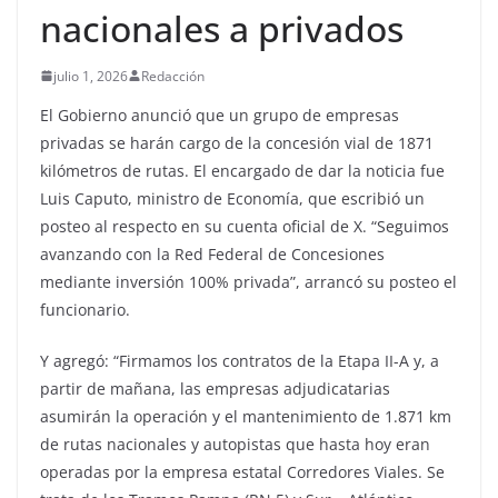
nacionales a privados
julio 1, 2026
Redacción
El Gobierno anunció que un grupo de empresas
privadas se harán cargo de la concesión vial de 1871
kilómetros de rutas. El encargado de dar la noticia fue
Luis Caputo, ministro de Economía, que escribió un
posteo al respecto en su cuenta oficial de X. “Seguimos
avanzando con la Red Federal de Concesiones
mediante inversión 100% privada”, arrancó su posteo el
funcionario.
Y agregó: “Firmamos los contratos de la Etapa II-A y, a
partir de mañana, las empresas adjudicatarias
asumirán la operación y el mantenimiento de 1.871 km
de rutas nacionales y autopistas que hasta hoy eran
operadas por la empresa estatal Corredores Viales. Se