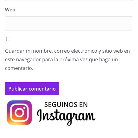
Web
Guardar mi nombre, correo electrónico y sitio web en
este navegador para la próxima vez que haga un
comentario.