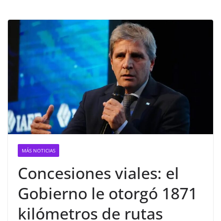
MÁS NOTICIAS
Concesiones viales: el
Gobierno le otorgó 1871
kilómetros de rutas