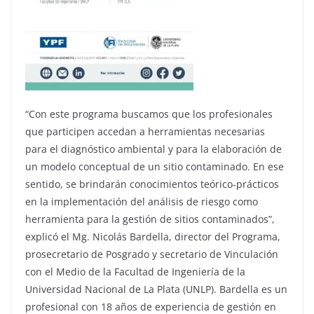
“Con este programa buscamos que los profesionales
que participen accedan a herramientas necesarias
para el diagnóstico ambiental y para la elaboración de
un modelo conceptual de un sitio contaminado. En ese
sentido, se brindarán conocimientos teórico-prácticos
en la implementación del análisis de riesgo como
herramienta para la gestión de sitios contaminados”,
explicó el Mg. Nicolás Bardella, director del Programa,
prosecretario de Posgrado y secretario de Vinculación
con el Medio de la Facultad de Ingeniería de la
Universidad Nacional de La Plata (UNLP). Bardella es un
profesional con 18 años de experiencia de gestión en