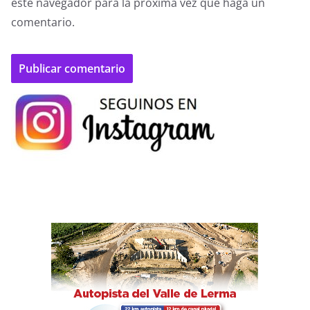
este navegador para la próxima vez que haga un
comentario.