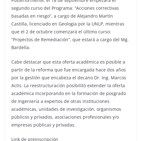
Posteriormente, el 18 de septiembre empezará el
segundo curso del Programa: “Acciones correctivas
basadas en riesgo”, a cargo de Alejandro Martín
Castilla, licenciado en Geología por la UNLP, mientras
que el 2 de octubre comenzará el último curso:
“Proyectos de Remediación”, que estará a cargo del Mg.
Bardella.
Cabe destacar que esta oferta académica es posible a
partir de la reforma que fue encargada hace dos años
por la gestión que encabeza el decano Dr. Ing. Marcos
Actis. La reestructuración posibilitó extender la oferta
académica incorporando en la formación de posgrado
de Ingeniería a expertos de otras instituciones
académicas, unidades de investigación, organismos
públicos y privados, asociaciones profesionales y/o
empresas públicas y privadas.
Link de preinscripción