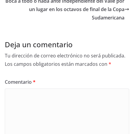
Boca a todo o nada ante Independiente del Valle por
un lugar en los octavos de final de la Copa
Sudamericana
Deja un comentario
Tu dirección de correo electrónico no será publicada.
Los campos obligatorios están marcados con
*
Comentario
*