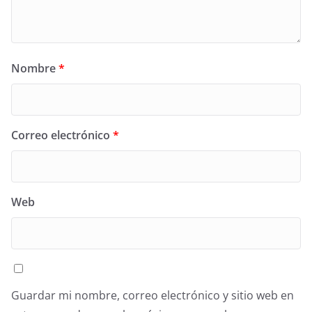
Nombre
*
Correo electrónico
*
Web
Guardar mi nombre, correo electrónico y sitio web en