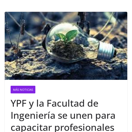
MÁS NOTICIAS
YPF y la Facultad de
Ingeniería se unen para
capacitar profesionales