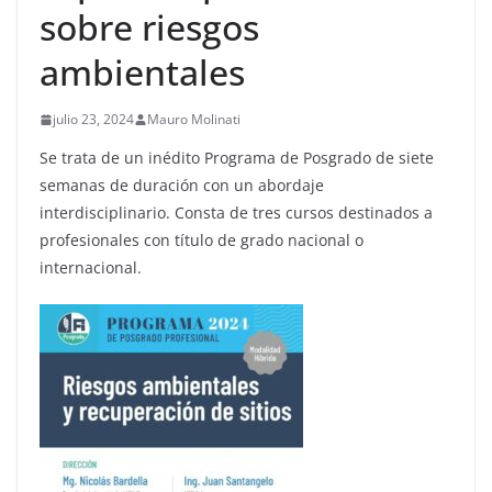
sobre riesgos
ambientales
julio 23, 2024
Mauro Molinati
Se trata de un inédito Programa de Posgrado de siete
semanas de duración con un abordaje
interdisciplinario. Consta de tres cursos destinados a
profesionales con título de grado nacional o
internacional.