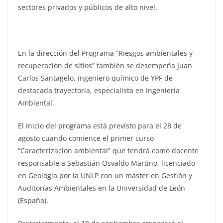
sectores privados y públicos de alto nivel.
En la dirección del Programa “Riesgos ambientales y
recuperación de sitios” también se desempeña Juan
Carlos Santagelo, ingeniero químico de YPF de
destacada trayectoria, especialista en Ingeniería
Ambiental.
El inicio del programa está previsto para el 28 de
agosto cuando comience el primer curso
“Caracterización ambiental” que tendrá como docente
responsable a Sebastián Osvaldo Martino, licenciado
en Geología por la UNLP con un máster en Gestión y
Auditorías Ambientales en la Universidad de León
(España).