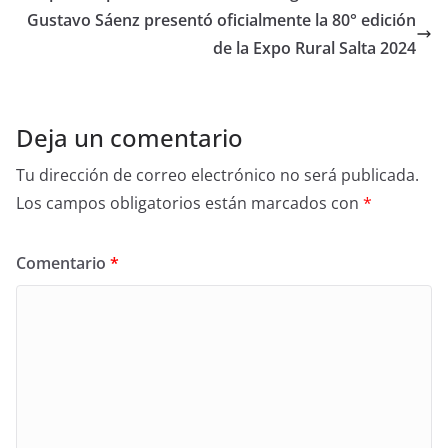
Gustavo Sáenz presentó oficialmente la 80° edición
de la Expo Rural Salta 2024
Deja un comentario
Tu dirección de correo electrónico no será publicada.
Los campos obligatorios están marcados con
*
Comentario
*