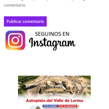
comentario.