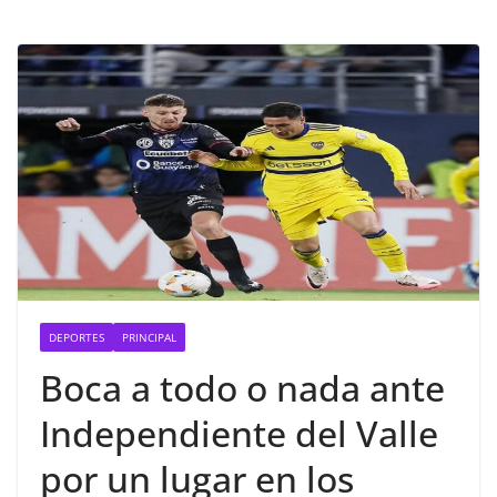
DEPORTES
PRINCIPAL
Boca a todo o nada ante
Independiente del Valle
por un lugar en los