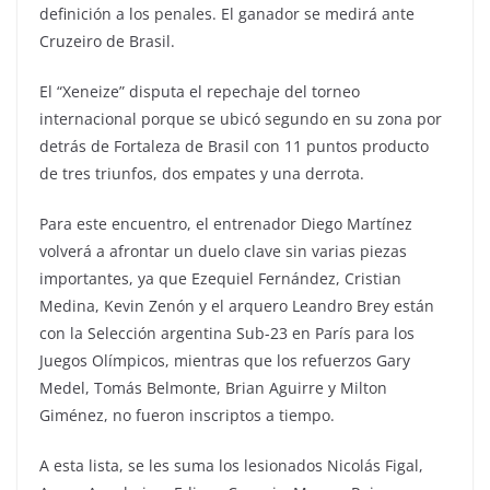
definición a los penales. El ganador se medirá ante
Cruzeiro de Brasil.
El “Xeneize” disputa el repechaje del torneo
internacional porque se ubicó segundo en su zona por
detrás de Fortaleza de Brasil con 11 puntos producto
de tres triunfos, dos empates y una derrota.
Para este encuentro, el entrenador Diego Martínez
volverá a afrontar un duelo clave sin varias piezas
importantes, ya que Ezequiel Fernández, Cristian
Medina, Kevin Zenón y el arquero Leandro Brey están
con la Selección argentina Sub-23 en París para los
Juegos Olímpicos, mientras que los refuerzos Gary
Medel, Tomás Belmonte, Brian Aguirre y Milton
Giménez, no fueron inscriptos a tiempo.
A esta lista, se les suma los lesionados Nicolás Figal,