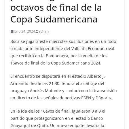
octavos de final de la
Copa Sudamericana
julio 24, 2024
admin
Boca se jugará este miércoles sus ilusiones en un todo
o nada ante Independiente del Valle de Ecuador, rival
que recibirá en la Bombonera, por la vuelta de los
16avos de final de la Copa Sudamericana 2024.
El encuentro se disputará en el estadio Alberto J.
Armando desde las 21.30, tendrá el arbitraje del
uruguayo Andrés Matonte y contará con la transmisión
en directo de las señales deportivas ESPN y DSports.
En la ida de los 16avos de final, igualaron 0 a 0 el
partido que protagonizaron en el estadio Banco
Guayaquil de Quito. Un nuevo empate llevaría la