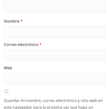
Nombre
*
Correo electrónico
*
Web
Guardar mi nombre, correo electrónico y sitio web en
este navegador para la próxima vez que haga un