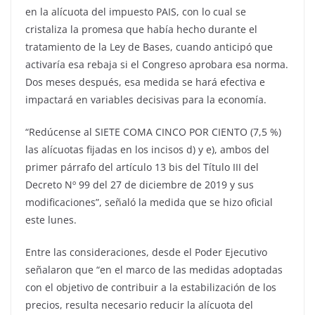
en la alícuota del impuesto PAIS, con lo cual se
cristaliza la promesa que había hecho durante el
tratamiento de la Ley de Bases, cuando anticipó que
activaría esa rebaja si el Congreso aprobara esa norma.
Dos meses después, esa medida se hará efectiva e
impactará en variables decisivas para la economía.
“Redúcense al SIETE COMA CINCO POR CIENTO (7,5 %)
las alícuotas fijadas en los incisos d) y e), ambos del
primer párrafo del artículo 13 bis del Título III del
Decreto Nº 99 del 27 de diciembre de 2019 y sus
modificaciones”, señaló la medida que se hizo oficial
este lunes.
Entre las consideraciones, desde el Poder Ejecutivo
señalaron que “en el marco de las medidas adoptadas
con el objetivo de contribuir a la estabilización de los
precios, resulta necesario reducir la alícuota del