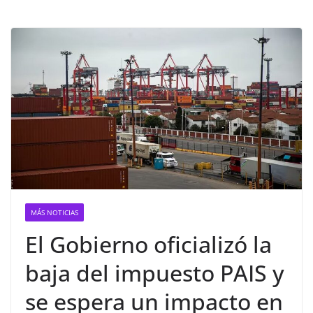
MÁS NOTICIAS
El Gobierno oficializó la
baja del impuesto PAIS y
se espera un impacto en