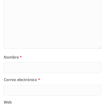
Nombre
*
Correo electrónico
*
Web