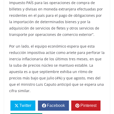
Impuesto PAÍS para las operaciones de compra de
billetes y divisas en moneda extranjera efectuadas por
residentes en el país para el pago de obligaciones por
la importación de determinados bienes y por la
adquisición de servicios de fletes y otros servicios de
transporte por operaciones de comercio exterior”.
Por un lado, el equipo económico espera que esta
reducción impositiva actúe como ariete para perforar la
inercia inflacionaria de los últimos tres meses, en que
la suba de precios núcleo se mantuvo estable. La
apuesta es a que septiembre exhiba un ritmo de
precios más bajo que julio (4%) y que agosto, mes del
que el ministro Luis Caputo anticipó que se espera una
cifra similar.
Twitter
Facebook
Pinterest