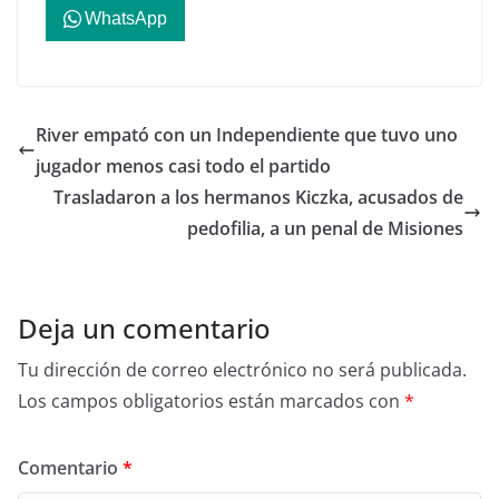
WhatsApp
River empató con un Independiente que tuvo uno
jugador menos casi todo el partido
Trasladaron a los hermanos Kiczka, acusados de
pedofilia, a un penal de Misiones
Deja un comentario
Tu dirección de correo electrónico no será publicada.
Los campos obligatorios están marcados con
*
Comentario
*