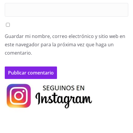
Guardar mi nombre, correo electrónico y sitio web en
este navegador para la próxima vez que haga un
comentario.