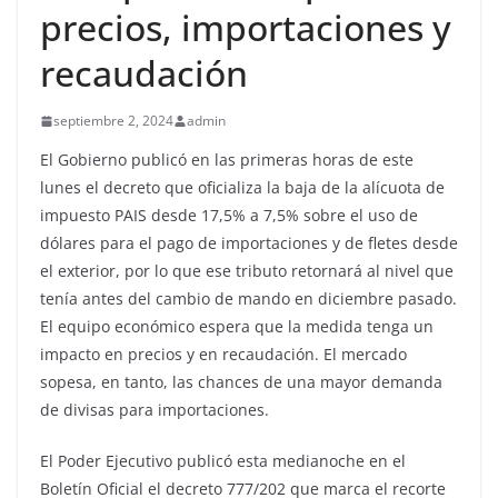
precios, importaciones y
recaudación
septiembre 2, 2024
admin
El Gobierno publicó en las primeras horas de este
lunes el decreto que oficializa la baja de la alícuota de
impuesto PAIS desde 17,5% a 7,5% sobre el uso de
dólares para el pago de importaciones y de fletes desde
el exterior, por lo que ese tributo retornará al nivel que
tenía antes del cambio de mando en diciembre pasado.
El equipo económico espera que la medida tenga un
impacto en precios y en recaudación. El mercado
sopesa, en tanto, las chances de una mayor demanda
de divisas para importaciones.
El Poder Ejecutivo publicó esta medianoche en el
Boletín Oficial el decreto 777/202 que marca el recorte