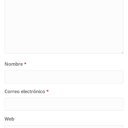
Nombre
*
Correo electrónico
*
Web