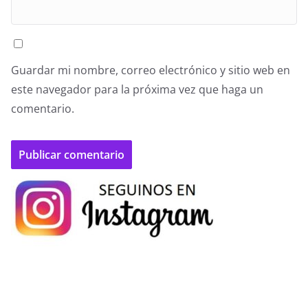
Guardar mi nombre, correo electrónico y sitio web en
este navegador para la próxima vez que haga un
comentario.