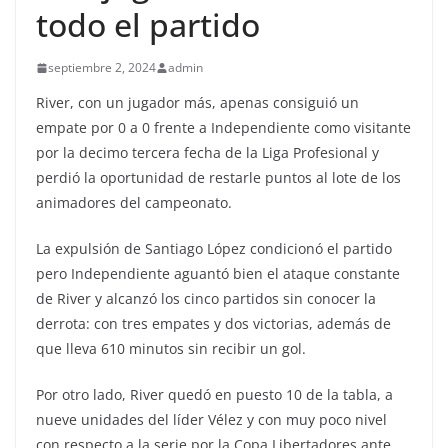
todo el partido
septiembre 2, 2024
admin
River, con un jugador más, apenas consiguió un
empate por 0 a 0 frente a Independiente como visitante
por la decimo tercera fecha de la Liga Profesional y
perdió la oportunidad de restarle puntos al lote de los
animadores del campeonato.
La expulsión de Santiago López condicionó el partido
pero Independiente aguantó bien el ataque constante
de River y alcanzó los cinco partidos sin conocer la
derrota: con tres empates y dos victorias, además de
que lleva 610 minutos sin recibir un gol.
Por otro lado, River quedó en puesto 10 de la tabla, a
nueve unidades del líder Vélez y con muy poco nivel
con respecto a la serie por la Copa Libertadores ante