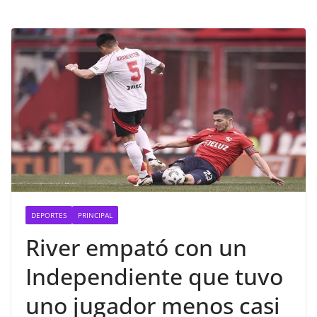
DEPORTES
PRINCIPAL
River empató con un
Independiente que tuvo
uno jugador menos casi