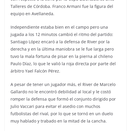
Talleres de Córdoba. Franco Armani fue la figura del
equipo en Avellaneda.
Independiente estaba bien en el campo pero una
jugada a los 12 minutos cambió el ritmo del partido:
Santiago López encaró a la defensa de River por la
derecha y en la última maniobra se le fue larga pero
tuvo la mala fortuna de pisar en la pierna al chileno
Paulo Díaz, lo que le valió la roja directa por parte del
árbitro Yael Falcón Pérez.
A pesar de tener un jugador más, el River de Marcelo
Gallardo no le encontró debilidad al local y le costó
romper la defensa que formó el conjunto dirigido por
Julio Vaccari para evitar el asedio con muchos
futbolistas del rival, por lo que se tornó en un duelo
muy hablado y trabado en la mitad de la cancha.