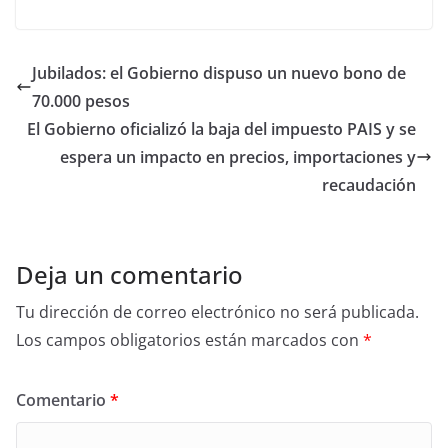
Jubilados: el Gobierno dispuso un nuevo bono de
70.000 pesos
El Gobierno oficializó la baja del impuesto PAIS y se
espera un impacto en precios, importaciones y
recaudación
Deja un comentario
Tu dirección de correo electrónico no será publicada.
Los campos obligatorios están marcados con
*
Comentario
*