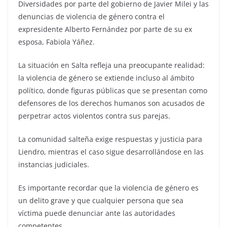
Diversidades por parte del gobierno de Javier Milei y las
denuncias de violencia de género contra el
expresidente Alberto Fernández por parte de su ex
esposa, Fabiola Yáñez.
La situación en Salta refleja una preocupante realidad:
la violencia de género se extiende incluso al ámbito
político, donde figuras públicas que se presentan como
defensores de los derechos humanos son acusados de
perpetrar actos violentos contra sus parejas.
La comunidad salteña exige respuestas y justicia para
Liendro, mientras el caso sigue desarrollándose en las
instancias judiciales.
Es importante recordar que la violencia de género es
un delito grave y que cualquier persona que sea
víctima puede denunciar ante las autoridades
competentes.