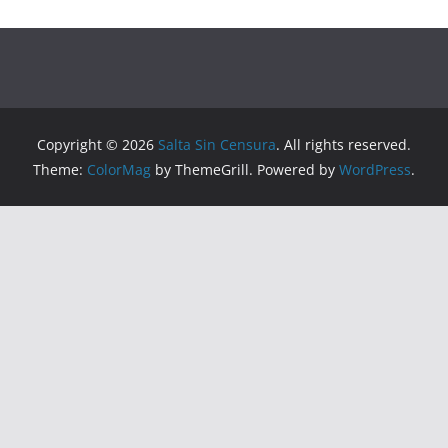
Copyright © 2026
Salta Sin Censura
. All rights reserved.
Theme:
ColorMag
by ThemeGrill. Powered by
WordPress
.