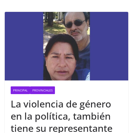
PRINCIPAL
PROVINCIALES
La violencia de género
en la política, también
tiene su representante