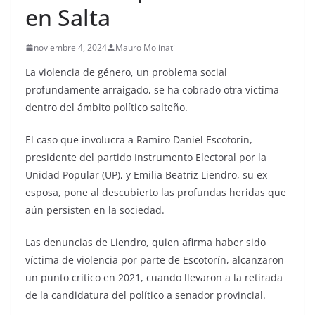
en Salta
noviembre 4, 2024
Mauro Molinati
La violencia de género, un problema social
profundamente arraigado, se ha cobrado otra víctima
dentro del ámbito político salteño.
El caso que involucra a Ramiro Daniel Escotorín,
presidente del partido Instrumento Electoral por la
Unidad Popular (UP), y Emilia Beatriz Liendro, su ex
esposa, pone al descubierto las profundas heridas que
aún persisten en la sociedad.
Las denuncias de Liendro, quien afirma haber sido
víctima de violencia por parte de Escotorín, alcanzaron
un punto crítico en 2021, cuando llevaron a la retirada
de la candidatura del político a senador provincial.