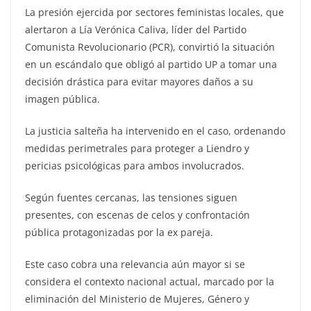
La presión ejercida por sectores feministas locales, que
alertaron a Lía Verónica Caliva, líder del Partido
Comunista Revolucionario (PCR), convirtió la situación
en un escándalo que obligó al partido UP a tomar una
decisión drástica para evitar mayores daños a su
imagen pública.
La justicia salteña ha intervenido en el caso, ordenando
medidas perimetrales para proteger a Liendro y
pericias psicológicas para ambos involucrados.
Según fuentes cercanas, las tensiones siguen
presentes, con escenas de celos y confrontación
pública protagonizadas por la ex pareja.
Este caso cobra una relevancia aún mayor si se
considera el contexto nacional actual, marcado por la
eliminación del Ministerio de Mujeres, Género y