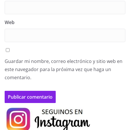
Web
Guardar mi nombre, correo electrónico y sitio web en
este navegador para la próxima vez que haga un
comentario.