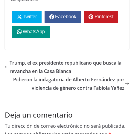
Twitter
Facebook
Pinterest
WhatsApp
Trump, el ex presidente republicano que busca la
revancha en la Casa Blanca
Pidieron la indagatoria de Alberto Fernández por
violencia de género contra Fabiola Yañez
Deja un comentario
Tu dirección de correo electrónico no será publicada.