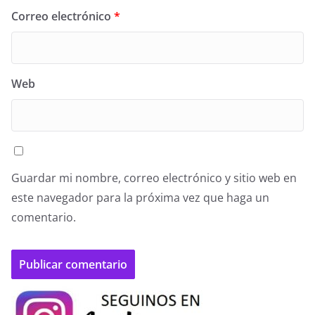
Correo electrónico
*
Web
Guardar mi nombre, correo electrónico y sitio web en
este navegador para la próxima vez que haga un
comentario.