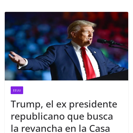
EEUU
Trump, el ex presidente
republicano que busca
la revancha en la Casa