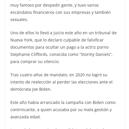
muy famoso por despedir gente, y tuvo varios
escándalos financieros con sus empresas y también
sexuales.
Uno de ellos lo llevó a juicio este año en un tribunal de
Nueva York, que lo declaró culpable de falsificar
documentos para ocultar un pago a la actriz porno
Stephanie Cliffords, conocida como “Stormy Daniels”,
para comprar su silencio.
Tras cuatro años de mandato, en 2020 no logró su
intento de reelección al perder las elecciones ante el
demócrata Joe Biden.
Este año había arrancado la campaña con Biden como
contrincante, a quien acusaba por su mala gestión y
avanzada edad.