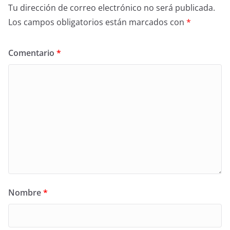
Tu dirección de correo electrónico no será publicada.
Los campos obligatorios están marcados con
*
Comentario
*
Nombre
*