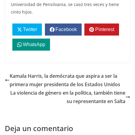
Universidad de Pensilvania, se casó tres veces y tiene
cinto hijos.
Twitter
Facebook
Pinterest
WhatsApp
Kamala Harris, la demócrata que aspira a ser la
primera mujer presidenta de los Estados Unidos
La violencia de género en la política, también tiene
su representante en Salta
Deja un comentario