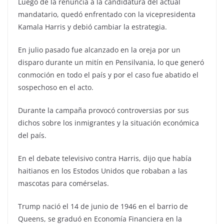
Luego de la renuncia a la candidatura del actual
mandatario, quedó enfrentado con la vicepresidenta
Kamala Harris y debió cambiar la estrategia.
En julio pasado fue alcanzado en la oreja por un
disparo durante un mitín en Pensilvania, lo que generó
conmoción en todo el país y por el caso fue abatido el
sospechoso en el acto.
Durante la campaña provocó controversias por sus
dichos sobre los inmigrantes y la situación económica
del país.
En el debate televisivo contra Harris, dijo que había
haitianos en los Estodos Unidos que robaban a las
mascotas para comérselas.
Trump nació el 14 de junio de 1946 en el barrio de
Queens, se graduó en Economía Financiera en la