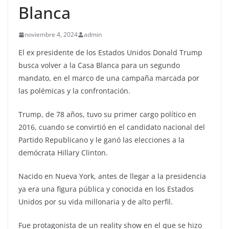
Blanca
noviembre 4, 2024
admin
El ex presidente de los Estados Unidos Donald Trump
busca volver a la Casa Blanca para un segundo
mandato, en el marco de una campaña marcada por
las polémicas y la confrontación.
Trump, de 78 años, tuvo su primer cargo político en
2016, cuando se convirtió en el candidato nacional del
Partido Republicano y le ganó las elecciones a la
demócrata Hillary Clinton.
Nacido en Nueva York, antes de llegar a la presidencia
ya era una figura pública y conocida en los Estados
Unidos por su vida millonaria y de alto perfil.
Fue protagonista de un reality show en el que se hizo