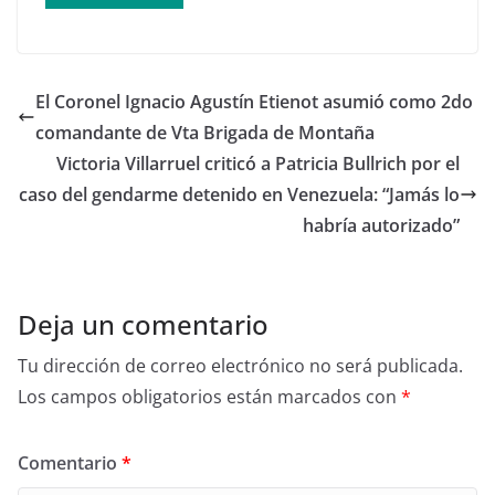
El Coronel Ignacio Agustín Etienot asumió como 2do
comandante de Vta Brigada de Montaña
Victoria Villarruel criticó a Patricia Bullrich por el
caso del gendarme detenido en Venezuela: “Jamás lo
habría autorizado”
Deja un comentario
Tu dirección de correo electrónico no será publicada.
Los campos obligatorios están marcados con
*
Comentario
*