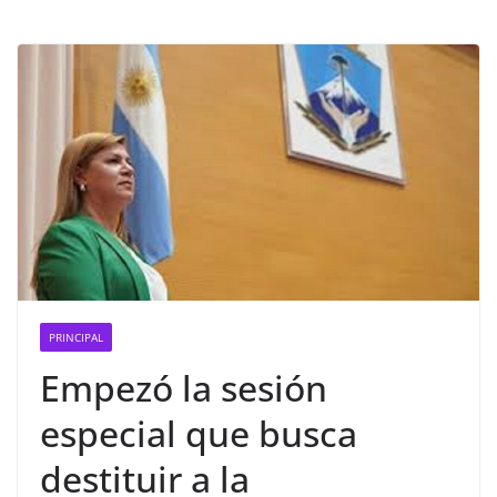
PRINCIPAL
Empezó la sesión
especial que busca
destituir a la