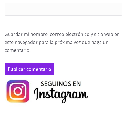
Guardar mi nombre, correo electrónico y sitio web en
este navegador para la próxima vez que haga un
comentario.