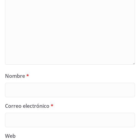
Nombre
*
Correo electrónico
*
Web