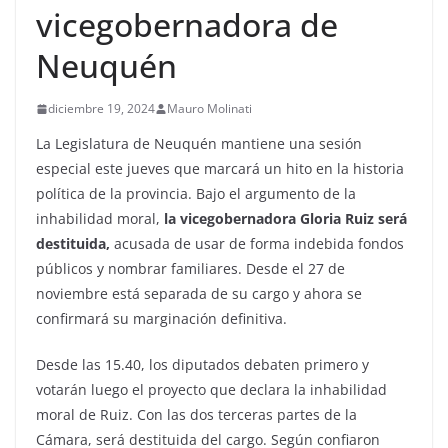
vicegobernadora de
Neuquén
diciembre 19, 2024
Mauro Molinati
La Legislatura de Neuquén mantiene una sesión
especial este jueves que marcará un hito en la historia
política de la provincia. Bajo el argumento de la
inhabilidad moral,
la vicegobernadora Gloria Ruiz será
destituida,
acusada de usar de forma indebida fondos
públicos y nombrar familiares. Desde el 27 de
noviembre está separada de su cargo y ahora se
confirmará su marginación definitiva.
Desde las 15.40, los diputados debaten primero y
votarán luego el proyecto que declara la inhabilidad
moral de Ruiz. Con las dos terceras partes de la
Cámara, será destituida del cargo. Según confiaron