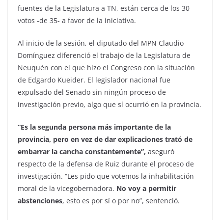
fuentes de la Legislatura a TN, están cerca de los 30
votos -de 35- a favor de la iniciativa.
Al inicio de la sesión, el diputado del MPN Claudio
Domínguez diferenció el trabajo de la Legislatura de
Neuquén con el que hizo el Congreso con la situación
de Edgardo Kueider. El legislador nacional fue
expulsado del Senado sin ningún proceso de
investigación previo, algo que sí ocurrió en la provincia.
“Es la segunda persona más importante de la
provincia, pero en vez de dar explicaciones trató de
embarrar la cancha constantemente”,
aseguró
respecto de la defensa de Ruiz durante el proceso de
investigación. “Les pido que votemos la inhabilitación
moral de la vicegobernadora.
No voy a permitir
abstenciones
, esto es por sí o por no”, sentenció.