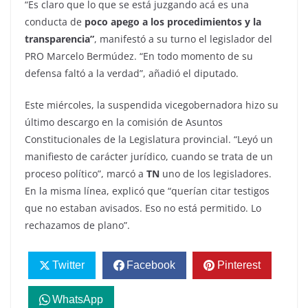
“Es claro que lo que se está juzgando acá es una
conducta de
poco apego a los procedimientos y la
transparencia”
, manifestó a su turno el legislador del
PRO Marcelo Bermúdez. “En todo momento de su
defensa faltó a la verdad”, añadió el diputado.
Este miércoles, la suspendida vicegobernadora hizo su
último descargo en la comisión de Asuntos
Constitucionales de la Legislatura provincial. “Leyó un
manifiesto de carácter jurídico, cuando se trata de un
proceso político”, marcó a
TN
uno de los legisladores.
En la misma línea, explicó que “querían citar testigos
que no estaban avisados. Eso no está permitido. Lo
rechazamos de plano”.
Twitter
Facebook
Pinterest
WhatsApp